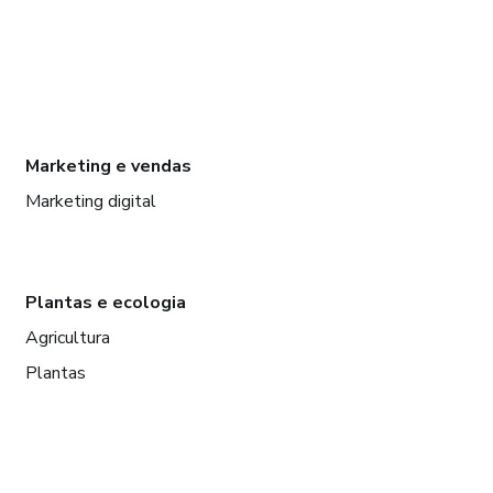
Marketing e vendas
Marketing digital
Plantas e ecologia
Agricultura
Plantas