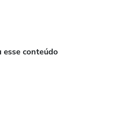
u esse conteúdo