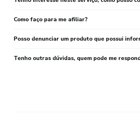
Como faço para me afiliar?
Posso denunciar um produto que possui info
Tenho outras dúvidas, quem pode me respond