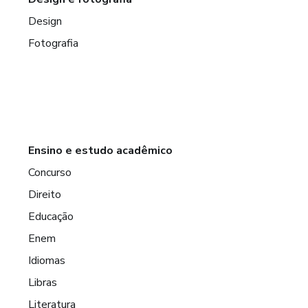
Design
Fotografia
Ensino e estudo acadêmico
Concurso
Direito
Educação
Enem
Idiomas
Libras
Literatura