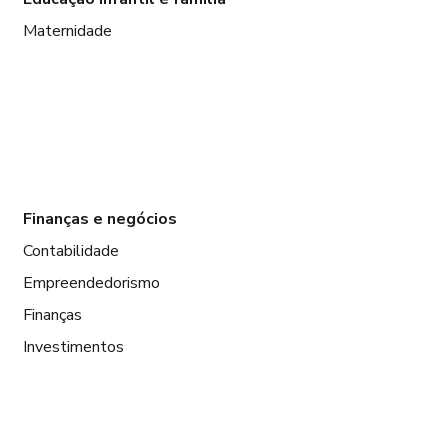
Maternidade
Finanças e negócios
Contabilidade
Empreendedorismo
Finanças
Investimentos