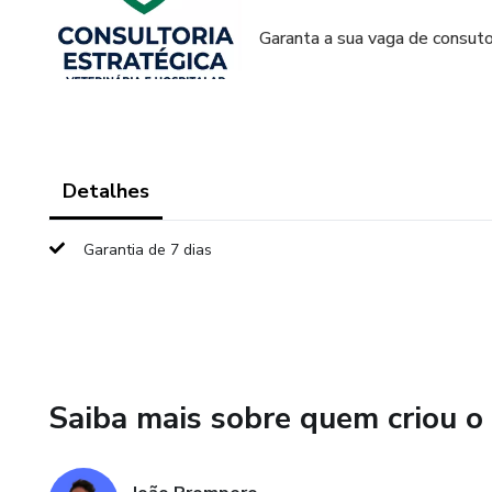
Garanta a sua vaga de consut
Detalhes
Garantia de 7 dias
Saiba mais sobre quem criou o