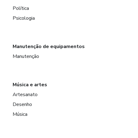
Política
Psicologia
Manutenção de equipamentos
Manutenção
Música e artes
Artesanato
Desenho
Música