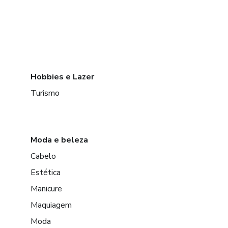
Hobbies e Lazer
Turismo
Moda e beleza
Cabelo
Estética
Manicure
Maquiagem
Moda