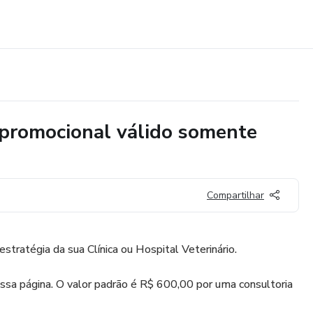
promocional válido somente
Compartilhar
stratégia da sua Clínica ou Hospital Veterinário.
ssa página. O valor padrão é R$ 600,00 por uma consultoria