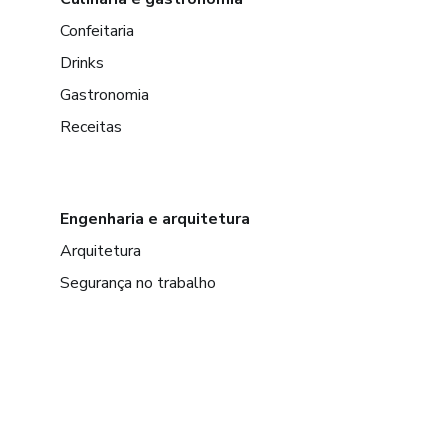
Confeitaria
Drinks
Gastronomia
Receitas
Engenharia e arquitetura
Arquitetura
Segurança no trabalho