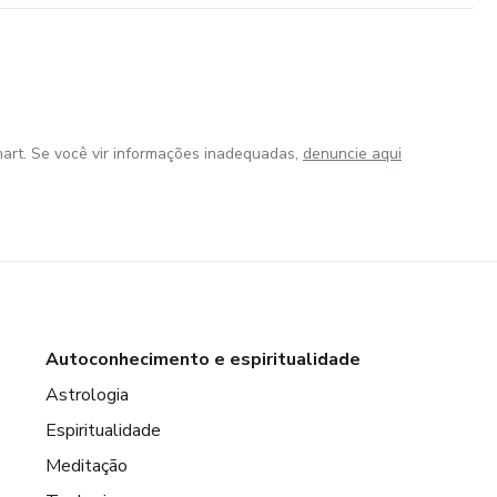
art. Se você vir informações inadequadas,
denuncie aqui
Autoconhecimento e espiritualidade
Astrologia
Espiritualidade
Meditação