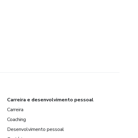
Carreira e desenvolvimento pessoal
Carreira
Coaching
Desenvolvimento pessoal