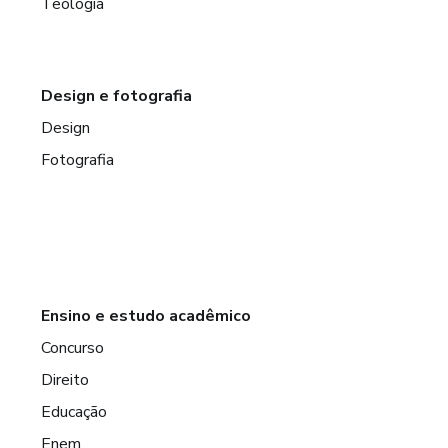
Teologia
Design e fotografia
Design
Fotografia
Ensino e estudo acadêmico
Concurso
Direito
Educação
Enem