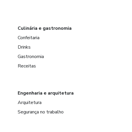
Culinária e gastronomia
Confeitaria
Drinks
Gastronomia
Receitas
Engenharia e arquitetura
Arquitetura
Segurança no trabalho