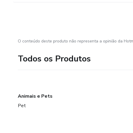
O conteúdo deste produto não representa a opinião da Hotm
Todos os Produtos
Animais e Pets
Pet