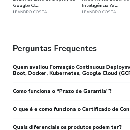
Google Cl...
Inteligência Ar...
LEANDRO COSTA
LEANDRO COSTA
Perguntas Frequentes
Quem avaliou Formação Continuous Deploymen
Boot, Docker, Kubernetes, Google Cloud (GCP
Como funciona o “Prazo de Garantia”?
O que é e como funciona o Certificado de Con
Quais diferenciais os produtos podem ter?