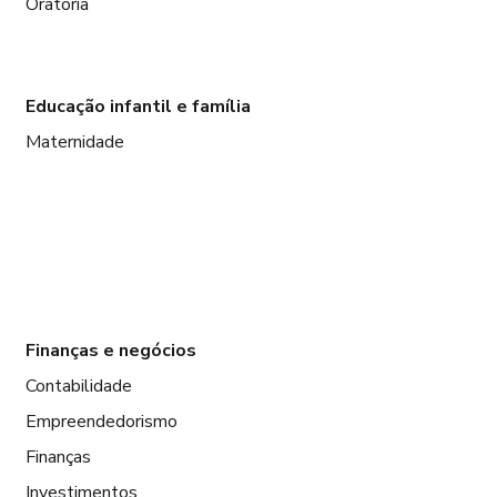
Oratória
Educação infantil e família
Maternidade
Finanças e negócios
Contabilidade
Empreendedorismo
Finanças
Investimentos