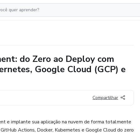
ent: do Zero ao Deploy com
bernetes, Google Cloud (GCP) e
Compartilhar
t e implante sua aplicação na nuvem de forma totalmente
 GitHub Actions, Docker, Kubernetes e Google Cloud do zero