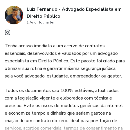
Luiz Fernando - Advogado Especialista em
Direito Público
1 Ano Hotmarter
Tenha acesso imediato a um acervo de contratos
essenciais, desenvolvidos e validados por um advogado
especialista em Direito Público. Este pacote foi criado para
otimizar sua rotina e garantir máxima segurança jurídica,
seja você advogado, estudante, empreendedor ou gestor.
Todos os documentos são 100% editáveis, atualizados
com a legislação vigente e elaborados com técnica e
precisão. Evite os riscos de modelos genéricos da internet
e economize tempo e dinheiro que seriam gastos na
criação de um contrato do zero. Ideal para prestação de
serviços, acordos comerciais, termos de consentimento na