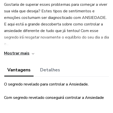
Gostaria de superar esses problemas para começar a viver
sua vida que deseja? Estes tipos de sentimentos e
emoções costumam ser diagnosticado com ANSIEDADE.
E aqui está a grande descoberta sobre como controlar a
ansiedade diferente de tudo que já tentou! Com esse
segredo irá resgatar novamente o equilíbrio do seu dia a dia
e...
Mostrar mais
Vantagens
Detalhes
O segredo revelado para controlar a Ansiedade.
Com segredo revelado conseguirá controlar a Ansiedade