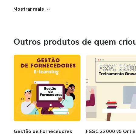
Mostrar mais
Outros produtos de quem crio
Gestão de Fornecedores
FSSC 22000 v5 Onlin