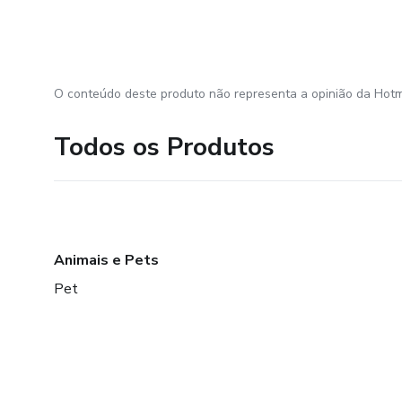
O conteúdo deste produto não representa a opinião da Hotm
Todos os Produtos
Animais e Pets
Pet