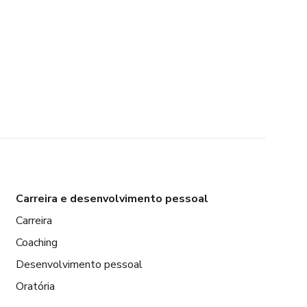
Carreira e desenvolvimento pessoal
Carreira
Coaching
Desenvolvimento pessoal
Oratória