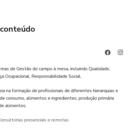
 conteúdo
emas de Gestão do campo à mesa, incluindo Qualidade,
 Ocupacional, Responsabilidade Social.
a na formação de profissionais de diferentes hierarquias e
 de consumo, alimentos e ingredientes, produção primária
 de alimentos.
Consultorias presenciais e remotas.