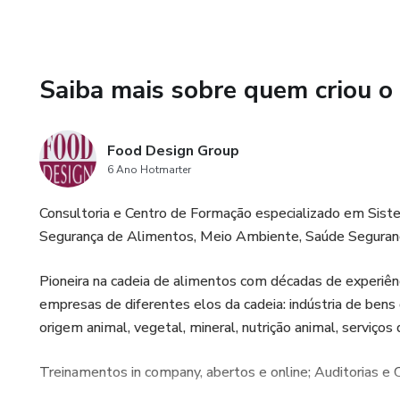
Saiba mais sobre quem criou o
Food Design Group
6 Ano Hotmarter
Consultoria e Centro de Formação especializado em Sist
Segurança de Alimentos, Meio Ambiente, Saúde Segurança
Pioneira na cadeia de alimentos com décadas de experiênci
empresas de diferentes elos da cadeia: indústria de bens
origem animal, vegetal, mineral, nutrição animal, serviços
Treinamentos in company, abertos e online; Auditorias e 