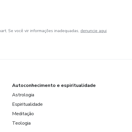
art. Se você vir informações inadequadas,
denuncie aqui
Autoconhecimento e espiritualidade
Astrologia
Espiritualidade
Meditação
Teologia