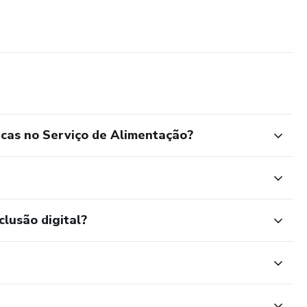
icas no Serviço de Alimentação?
clusão digital?