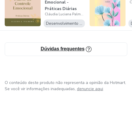
Emocional -
Práticas Diárias
Cláudia Luciana Palmeira
Desenvolvimento Pessoal
Dúvidas frequentes
O conteúdo deste produto não representa a opinião da Hotmart.
Se você vir informações inadequadas,
denuncie aqui