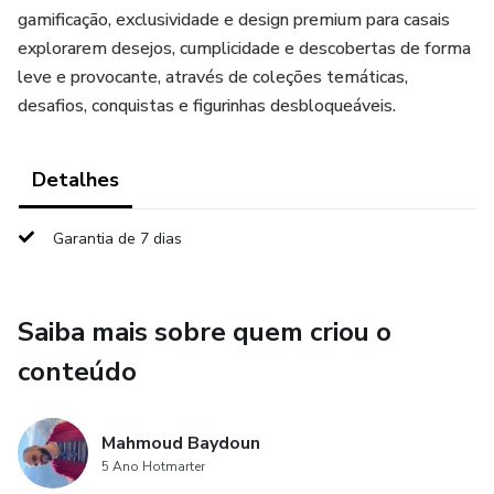
gamificação, exclusividade e design premium para casais
explorarem desejos, cumplicidade e descobertas de forma
leve e provocante, através de coleções temáticas,
desafios, conquistas e figurinhas desbloqueáveis.
Detalhes
Garantia de 7 dias
Saiba mais sobre quem criou o
conteúdo
Mahmoud Baydoun
5 Ano Hotmarter