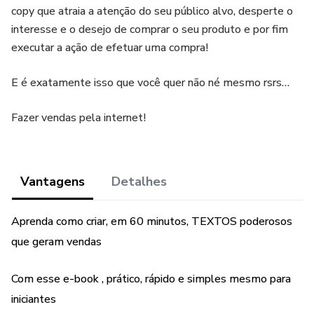
copy que atraia a atenção do seu público alvo, desperte o
interesse e o desejo de comprar o seu produto e por fim
executar a ação de efetuar uma compra!
E é exatamente isso que você quer não né mesmo rsrs…
Fazer vendas pela internet!
Vantagens
Detalhes
Aprenda como criar, em 60 minutos, TEXTOS poderosos
que geram vendas​
Com esse e-book , prático, rápido e simples mesmo para
iniciantes​