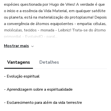
espécies questionada por Hugo de Vries! A verdade é que
o início e a essência da Vida Material, em qualquer satélite
ou planeta, está na materialização do protoplasma! Depois
a convergência de átomos equipolentes - empatia: células,
moléculas, tecidos - monada - Leibniz! Trata-se do átomo
primordial - EvoluindO - paral...
Mostrar mais
Vantagens
Detalhes
- Evolução espiritual
- Aprendizagem sobre a espiritualidade
- Esclarecimento para além da vida terrestre