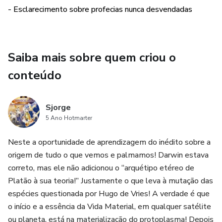
- Esclarecimento sobre profecias nunca desvendadas
Saiba mais sobre quem criou o
conteúdo
Sjorge
5 Ano Hotmarter
Neste a oportunidade de aprendizagem do inédito sobre a
origem de tudo o que vemos e palmamos! Darwin estava
correto, mas ele não adicionou o “arquétipo etéreo de
Platão à sua teoria!” Justamente o que leva à mutação das
espécies questionada por Hugo de Vries! A verdade é que
o início e a essência da Vida Material, em qualquer satélite
ou planeta, está na materialização do protoplasma! Depois