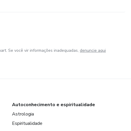
art. Se você vir informações inadequadas,
denuncie aqui
Autoconhecimento e espiritualidade
Astrologia
Espiritualidade