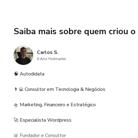
Saiba mais sobre quem criou o
Carlos S.
6 Ano Hotmarter
🧠 Autodidata
👨‍💻 Consultor em Tecnologia & Negócios
🛸 Marketing, Financeiro e Estratégico
🚀 Especialista Wordpress
📊 Fundador e Consultor