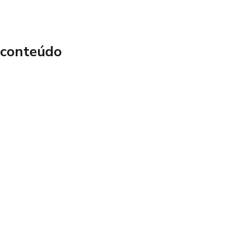
 conteúdo