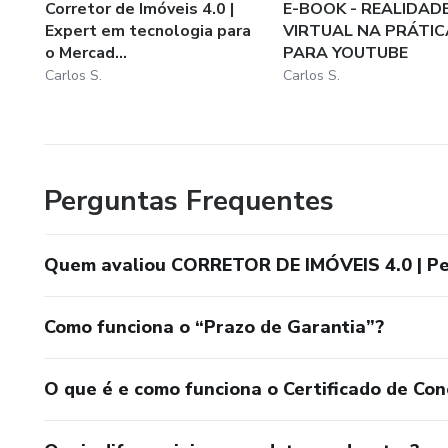
Corretor de Imóveis 4.0 |
E-BOOK - REALIDAD
Expert em tecnologia para
VIRTUAL NA PRÁTIC
o Mercad...
PARA YOUTUBE
Carlos S.
Carlos S.
Perguntas Frequentes
Quem avaliou CORRETOR DE IMÓVEIS 4.0 | P
Como funciona o “Prazo de Garantia”?
O que é e como funciona o Certificado de Con