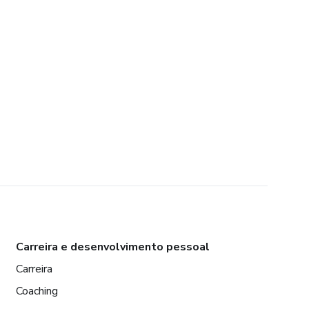
Carreira e desenvolvimento pessoal
Carreira
Coaching