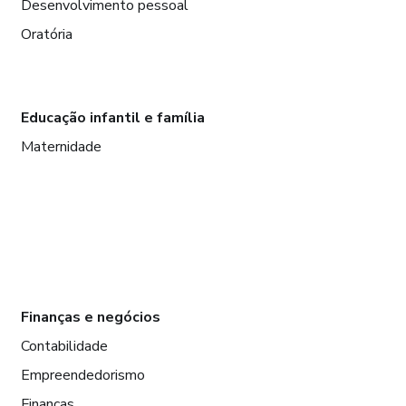
Desenvolvimento pessoal
Oratória
Educação infantil e família
Maternidade
Finanças e negócios
Contabilidade
Empreendedorismo
Finanças