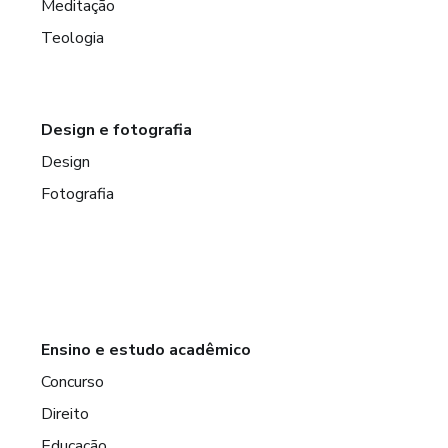
Meditação
Teologia
Design e fotografia
Design
Fotografia
Ensino e estudo acadêmico
Concurso
Direito
Educação