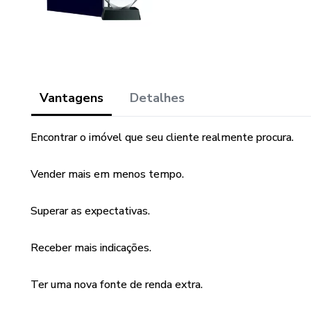
Vantagens
Detalhes
Encontrar o imóvel que seu cliente realmente procura.
Vender mais em menos tempo.
Superar as expectativas.
Receber mais indicações.
Ter uma nova fonte de renda extra.