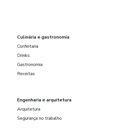
Culinária e gastronomia
Confeitaria
Drinks
Gastronomia
Receitas
Engenharia e arquitetura
Arquitetura
Segurança no trabalho