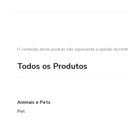
O conteúdo deste produto não representa a opinião da Hotm
Todos os Produtos
Animais e Pets
Pet