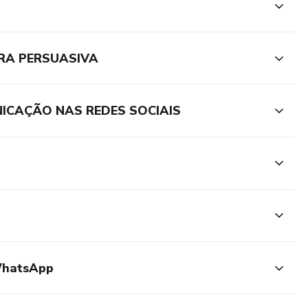
IRA PERSUASIVA
NICAÇÃO NAS REDES SOCIAIS
WhatsApp