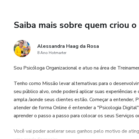
Saiba mais sobre quem criou o
Alessandra Haag da Rosa
8 Ano Hotmarter
Sou Psicóloga Organizacional e atuo na área de Treiname
Tenho como Missão levar alternativas para o desenvolvime
seu público alvo, onde poderá aplicar suas experiências 
ampla /aonde seus clientes estão. Começar a entender, Pl
atender de forma Online é entender a "Psicologia Digita
aprender o passo a passo para colocar os seus Serviços 
Você vai poder acelerar seus ganhos pelo motivo de ating