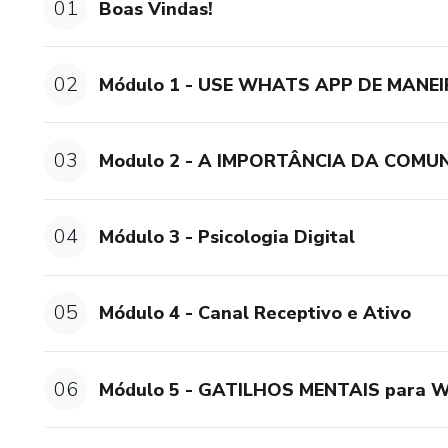
01
Boas Vindas!
02
Módulo 1 - USE WHATS APP DE MANE
03
Modulo 2 - A IMPORTÂNCIA DA COMU
04
Módulo 3 - Psicologia Digital
05
Módulo 4 - Canal Receptivo e Ativo
06
Módulo 5 - GATILHOS MENTAIS para 