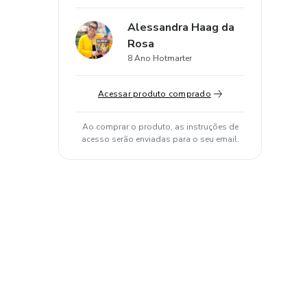
Alessandra Haag da
Rosa
8 Ano Hotmarter
Acessar produto comprado
Ao comprar o produto, as instruções de
acesso serão enviadas para o seu email.