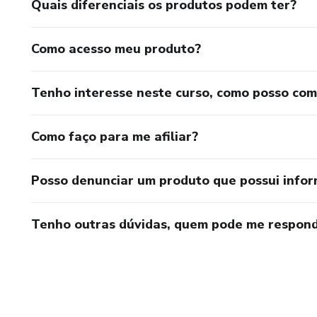
Quais diferenciais os produtos podem ter?
Como acesso meu produto?
Tenho interesse neste curso, como posso co
Como faço para me afiliar?
Posso denunciar um produto que possui info
Tenho outras dúvidas, quem pode me respond