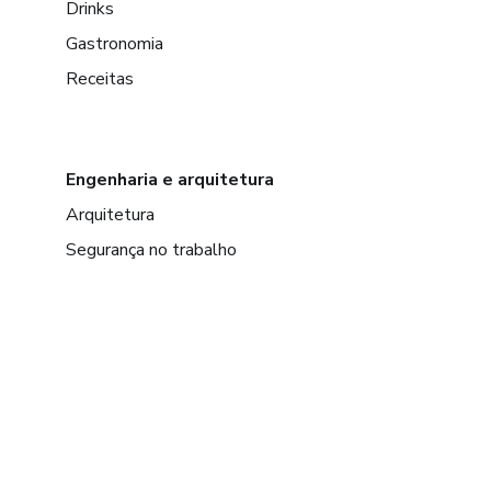
Drinks
Gastronomia
Receitas
Engenharia e arquitetura
Arquitetura
Segurança no trabalho