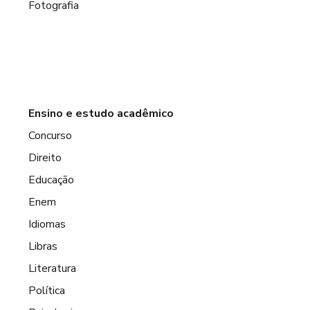
Fotografia
Ensino e estudo acadêmico
Concurso
Direito
Educação
Enem
Idiomas
Libras
Literatura
Política