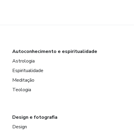
Autoconhecimento e espiritualidade
Astrologia
Espiritualidade
Meditação
Teologia
Design e fotografia
Design