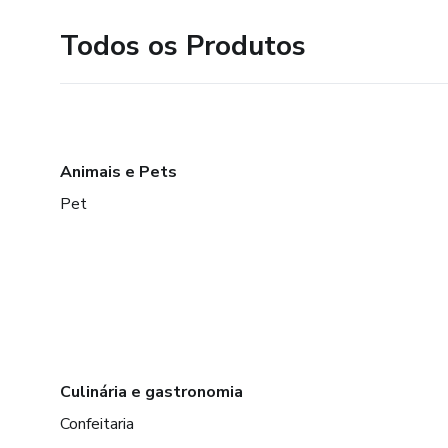
Todos os Produtos
Animais e Pets
Pet
Culinária e gastronomia
Confeitaria