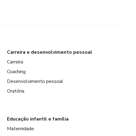
Carreira e desenvolvimento pessoal
Carreira
Coaching
Desenvolvimento pessoal
Oratória
Educação infantil e família
Maternidade