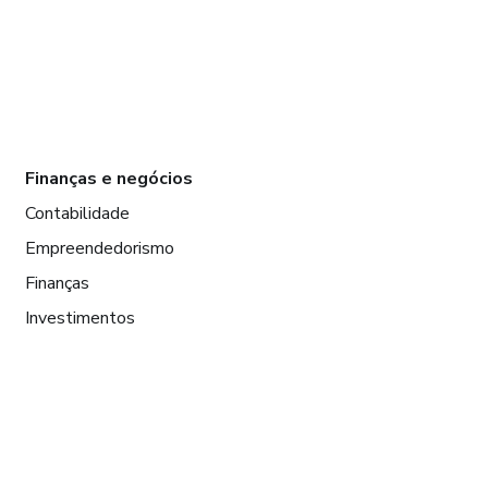
Finanças e negócios
Contabilidade
Empreendedorismo
Finanças
Investimentos