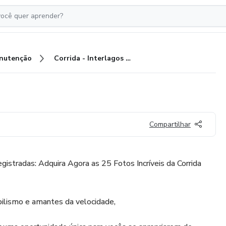
nutenção
Corrida - Interlagos porsche
Compartilhar
istradas: Adquira Agora as 25 Fotos Incríveis da Corrida
ilismo e amantes da velocidade,