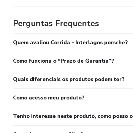
Perguntas Frequentes
Quem avaliou Corrida - Interlagos porsche?
Como funciona o “Prazo de Garantia”?
Quais diferenciais os produtos podem ter?
Como acesso meu produto?
Tenho interesse neste produto, como posso 