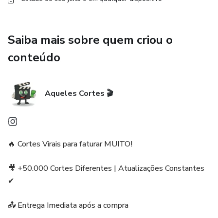
Saiba mais sobre quem criou o
conteúdo
Aqueles Cortes 🎬
🔥 Cortes Virais para faturar MUITO!
🎥 +50.000 Cortes Diferentes | Atualizações Constantes
✔
📤 Entrega Imediata após a compra