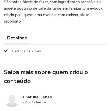
São bolos fáceis de fazer, com ingredientes acessíveis e
aquele gostinho de café da tarde em família. Um e-book
criado para quem ama cozinhar com carinho, afeto e
propósito.
Detalhes
Garantia de 7 dias
Saiba mais sobre quem criou o
conteúdo
Charline Denes
4 Ano Hotmarter