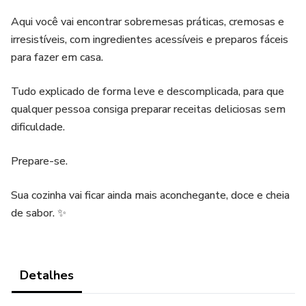
Aqui você vai encontrar sobremesas práticas, cremosas e
irresistíveis, com ingredientes acessíveis e preparos fáceis
para fazer em casa.
Tudo explicado de forma leve e descomplicada, para que
qualquer pessoa consiga preparar receitas deliciosas sem
dificuldade.
Prepare-se.
Sua cozinha vai ficar ainda mais aconchegante, doce e cheia
de sabor. ✨
Detalhes