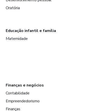
Desenvolvimento pessoal
Oratória
Educação infantil e família
Maternidade
Finanças e negócios
Contabilidade
Empreendedorismo
Finanças