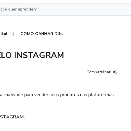
ital
COMO GANHAR DINHEIRO PELO INSTAGRAM
ELO INSTAGRAM
Compartilhar
ua criativade para vender seus produtos nas plataformas
 INSTAGRAM.