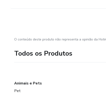
O conteúdo deste produto não representa a opinião da Hotm
Todos os Produtos
Animais e Pets
Pet