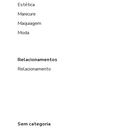
Estética
Manicure
Maquiagem
Moda
Relacionamentos
Relacionamento
Sem categoria