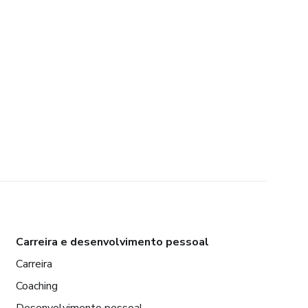
Carreira e desenvolvimento pessoal
Carreira
Coaching