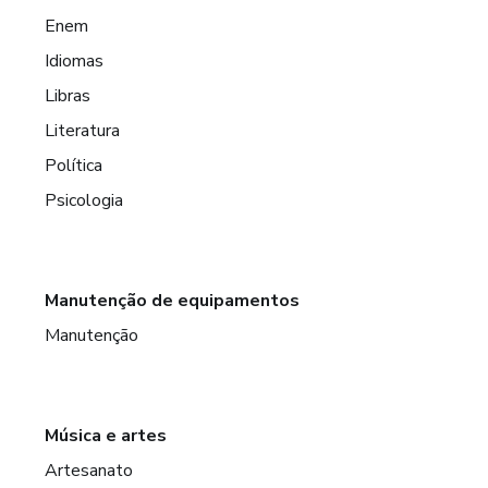
Enem
Idiomas
Libras
Literatura
Política
Psicologia
Manutenção de equipamentos
Manutenção
Música e artes
Artesanato