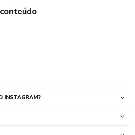
 conteúdo
LO INSTAGRAM?