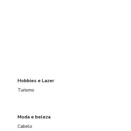
Hobbies e Lazer
Turismo
Moda e beleza
Cabelo