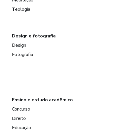
Meditação
Teologia
Design e fotografia
Design
Fotografia
Ensino e estudo acadêmico
Concurso
Direito
Educação