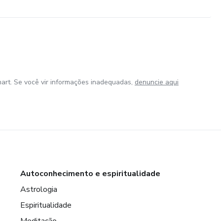
art. Se você vir informações inadequadas,
denuncie aqui
Autoconhecimento e espiritualidade
Astrologia
Espiritualidade