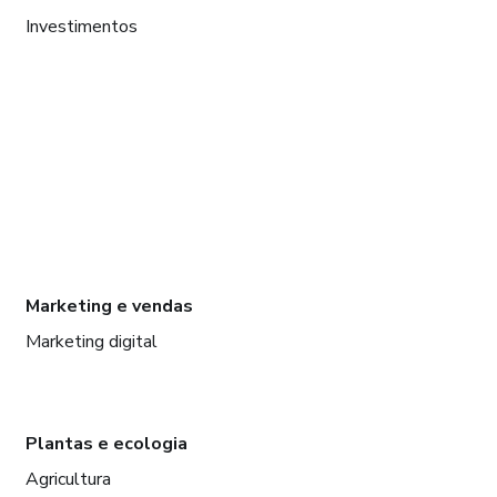
Investimentos
Marketing e vendas
Marketing digital
Plantas e ecologia
Agricultura