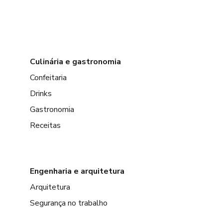
Culinária e gastronomia
Confeitaria
Drinks
Gastronomia
Receitas
Engenharia e arquitetura
Arquitetura
Segurança no trabalho