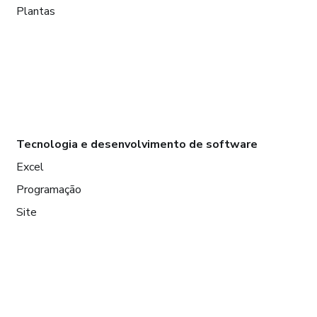
Plantas
Tecnologia e desenvolvimento de software
Excel
Programação
Site