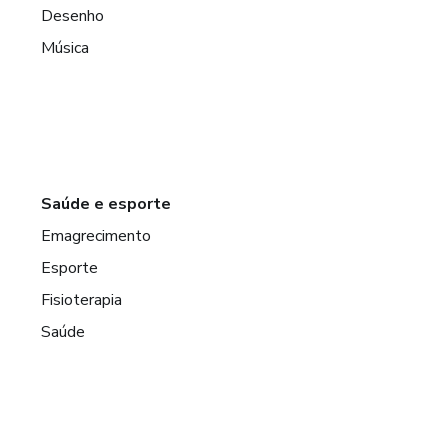
Desenho
Música
Saúde e esporte
Emagrecimento
Esporte
Fisioterapia
Saúde