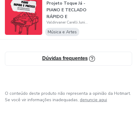
Projeto Toque Já -
PIANO E TECLADO
RÁPIDO E
Valdirvaner Carelli Junior
PRÁTICO
Música e Artes
Dúvidas frequentes
O conteúdo deste produto não representa a opinião da Hotmart.
Se você vir informações inadequadas,
denuncie aqui