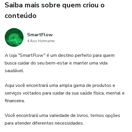
Saiba mais sobre quem criou o
conteúdo
SmartFlow
4 Ano Hotmarter
A loja "SmartFlow" é um destino perfeito para quem
busca cuidar do seu bem-estar e manter uma vida
saudável.
Aqui você encontrará uma ampla gama de produtos e
serviços voltados para cuidar da sua saúde física, mental e
financeira.
Você encontrará uma variedade de livros, temos opções
para atender diferentes necessidades.