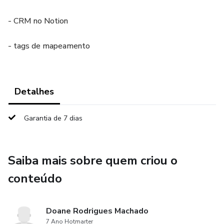
- CRM no Notion
- tags de mapeamento
Detalhes
Garantia de 7 dias
Saiba mais sobre quem criou o
conteúdo
Doane Rodrigues Machado
7 Ano Hotmarter