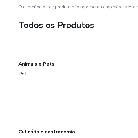
O conteúdo deste produto não representa a opinião da Hotm
Todos os Produtos
Animais e Pets
Pet
Culinária e gastronomia