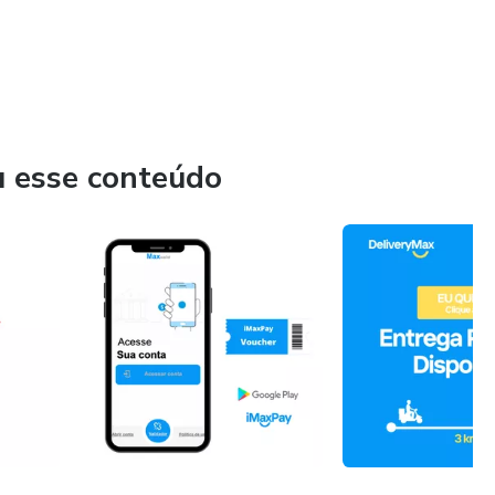
u esse conteúdo