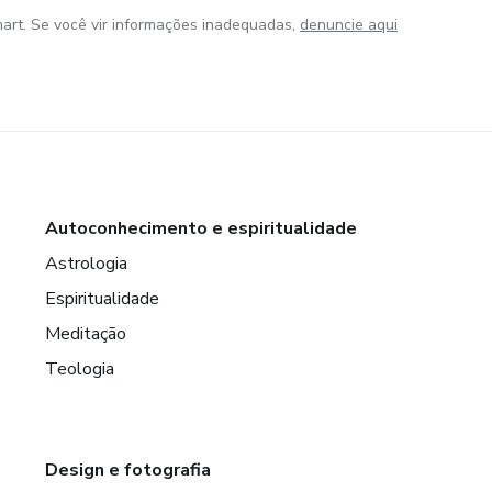
art. Se você vir informações inadequadas,
denuncie aqui
Autoconhecimento e espiritualidade
Astrologia
Espiritualidade
Meditação
Teologia
Design e fotografia