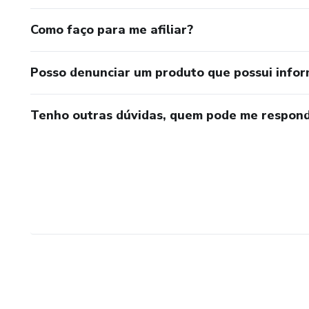
Como faço para me afiliar?
Posso denunciar um produto que possui info
Tenho outras dúvidas, quem pode me respond