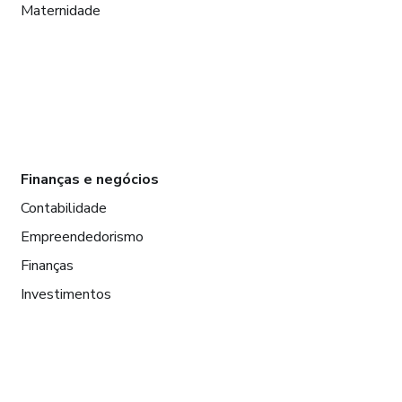
Maternidade
Finanças e negócios
Contabilidade
Empreendedorismo
Finanças
Investimentos