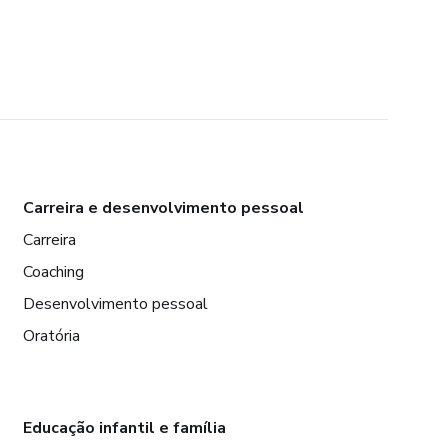
Carreira e desenvolvimento pessoal
Carreira
Coaching
Desenvolvimento pessoal
Oratória
Educação infantil e família