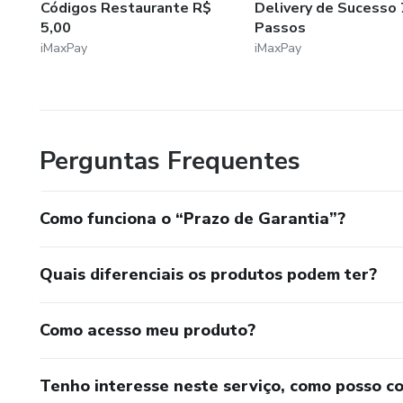
Códigos Restaurante R$
Delivery de Sucesso 
5,00
Passos
iMaxPay
iMaxPay
Perguntas Frequentes
Como funciona o “Prazo de Garantia”?
Quais diferenciais os produtos podem ter?
Como acesso meu produto?
Tenho interesse neste serviço, como posso c