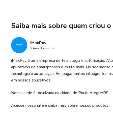
Saiba mais sobre quem criou o
iMaxPay
5 Ano Hotmarter
iMaxPay é uma empresa de tecnologia e automação. Atu
aplicativos de smartphones e muito mais. No segmento 
tecnologia e automação. Em pagamentos inteligentes cri
em nossos aplicativos.
Nossa sede é localizada na cidade de Porto Alegre/RS.
Acesse nosso site e saiba mais sobre nossos produtos!