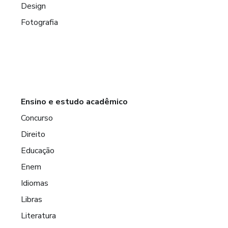
Design
Fotografia
Ensino e estudo acadêmico
Concurso
Direito
Educação
Enem
Idiomas
Libras
Literatura