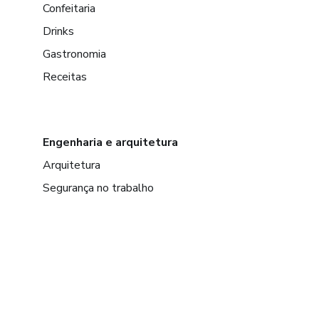
Confeitaria
Drinks
Gastronomia
Receitas
Engenharia e arquitetura
Arquitetura
Segurança no trabalho