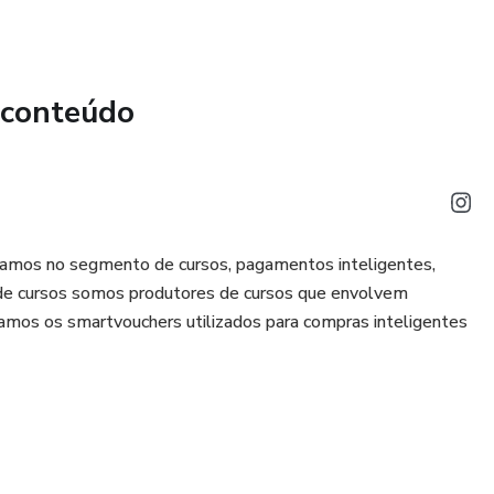
 conteúdo
amos no segmento de cursos, pagamentos inteligentes,
de cursos somos produtores de cursos que envolvem
amos os smartvouchers utilizados para compras inteligentes