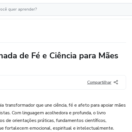
ada de Fé e Ciência para Mães
Compartilhar
 transformador que une ciência, fé e afeto para apoiar mães
istas. Com linguagem acolhedora e profunda, o livro
os de orientações práticas, fundamentos científicos,
ue fortalecem emocional, espiritual e intelectualmente.