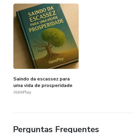
Saindo da escassez para
uma vida de prosperidade
AlémPlay
Perguntas Frequentes