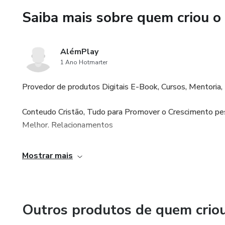
Saiba mais sobre quem criou o
AlémPlay
1 Ano Hotmarter
Provedor de produtos Digitais E-Book, Cursos, Mentoria, F
Conteudo Cristão, Tudo para Promover o Crescimento pes
Melhor. Relacionamentos
Mostrar mais
Outros produtos de quem crio