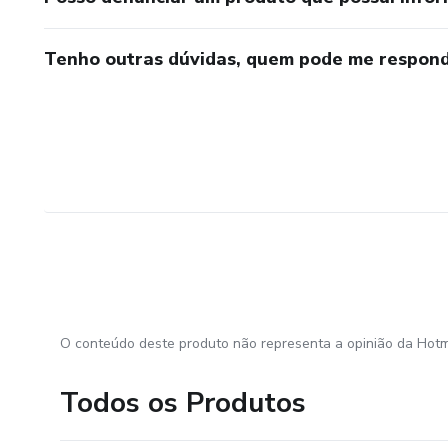
Tenho outras dúvidas, quem pode me respond
O conteúdo deste produto não representa a opinião da Hotm
Todos os Produtos