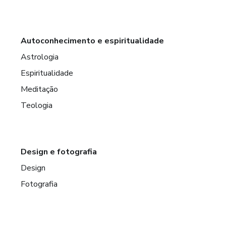
Autoconhecimento e espiritualidade
Astrologia
Espiritualidade
Meditação
Teologia
Design e fotografia
Design
Fotografia