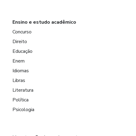
Ensino e estudo acadêmico
Concurso
Direito
Educação
Enem
Idiomas
Libras
Literatura
Política
Psicologia