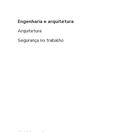
Engenharia e arquitetura
Arquitetura
Segurança no trabalho