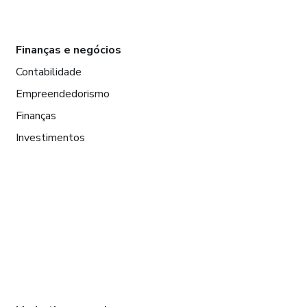
Finanças e negócios
Contabilidade
Empreendedorismo
Finanças
Investimentos