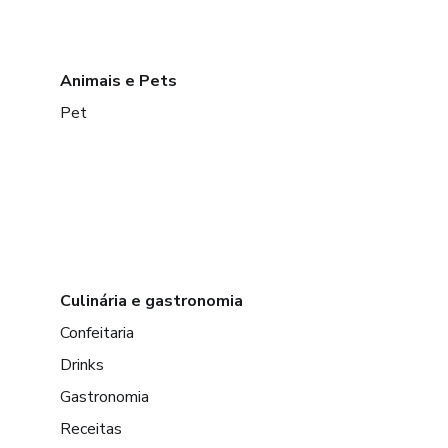
Animais e Pets
Pet
Culinária e gastronomia
Confeitaria
Drinks
Gastronomia
Receitas