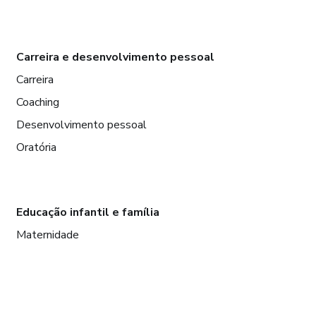
Carreira e desenvolvimento pessoal
Carreira
Coaching
Desenvolvimento pessoal
Oratória
Educação infantil e família
Maternidade