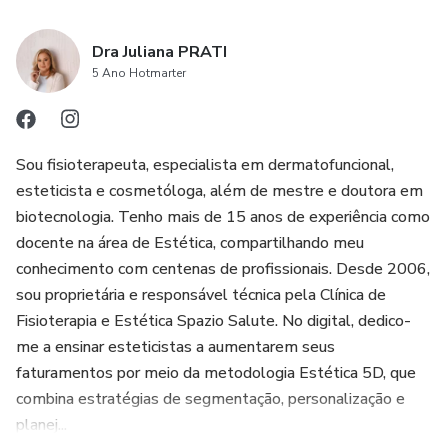
Dra Juliana PRATI
5 Ano Hotmarter
Sou fisioterapeuta, especialista em dermatofuncional,
esteticista e cosmetóloga, além de mestre e doutora em
biotecnologia. Tenho mais de 15 anos de experiência como
docente na área de Estética, compartilhando meu
conhecimento com centenas de profissionais. Desde 2006,
sou proprietária e responsável técnica pela Clínica de
Fisioterapia e Estética Spazio Salute. No digital, dedico-
me a ensinar esteticistas a aumentarem seus
faturamentos por meio da metodologia Estética 5D, que
combina estratégias de segmentação, personalização e
planej...