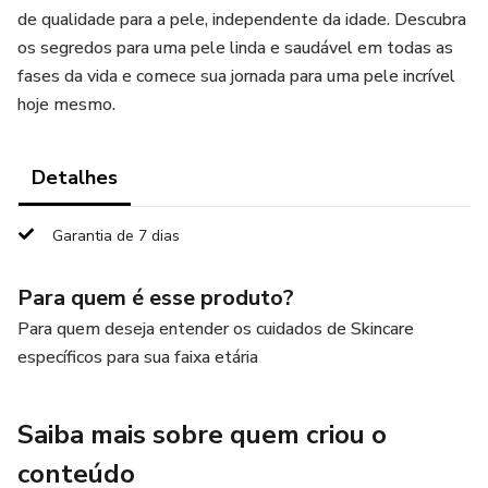
de qualidade para a pele, independente da idade. Descubra
os segredos para uma pele linda e saudável em todas as
fases da vida e comece sua jornada para uma pele incrível
hoje mesmo.
Detalhes
Garantia de 7 dias
Para quem é esse produto?
Para quem deseja entender os cuidados de Skincare
específicos para sua faixa etária
Saiba mais sobre quem criou o
conteúdo