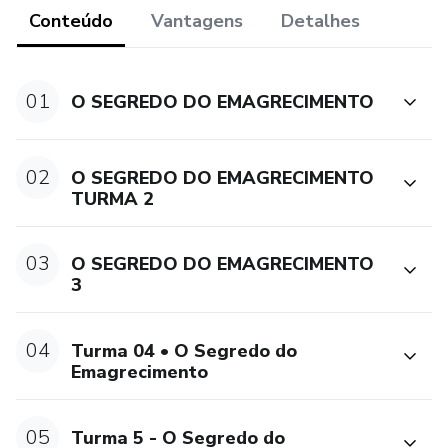
Conteúdo
Vantagens
Detalhes
01
O SEGREDO DO EMAGRECIMENTO
02
O SEGREDO DO EMAGRECIMENTO
TURMA 2
03
O SEGREDO DO EMAGRECIMENTO
3
04
Turma 04 • O Segredo do
Emagrecimento
05
Turma 5 - O Segredo do