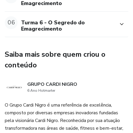
Emagrecimento
06
Turma 6 - O Segredo do
Emagrecimento
Saiba mais sobre quem criou o
conteúdo
GRUPO CARDI NIGRO
6 Ano Hotmarter
O Grupo Cardi Nigro é uma referência de excelência,
composto por diversas empresas inovadoras fundadas
pela visionária Cardi Nigro. Reconhecida por sua atuação
transformadora nas áreas de saúde, fitness e bem-estar,