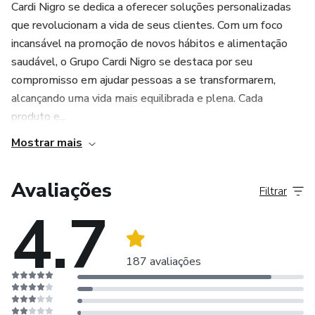
Cardi Nigro se dedica a oferecer soluções personalizadas
que revolucionam a vida de seus clientes. Com um foco
incansável na promoção de novos hábitos e alimentação
saudável, o Grupo Cardi Nigro se destaca por seu
compromisso em ajudar pessoas a se transformarem,
alcançando uma vida mais equilibrada e plena. Cada
produto e...
Mostrar mais
Avaliações
Filtrar
4.7
187 avaliações