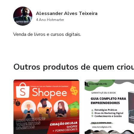
Alessander Alves Teixeira
4 Ano Hotmarter
Venda de livros e cursos digitais.
Outros produtos de quem crio