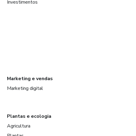
Investimentos
Marketing e vendas
Marketing digital
Plantas e ecologia
Agricultura
Plantas