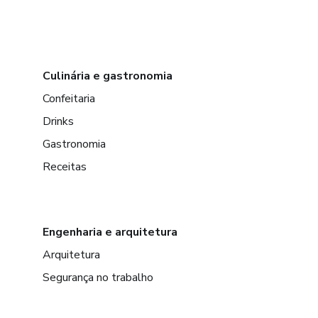
Culinária e gastronomia
Confeitaria
Drinks
Gastronomia
Receitas
Engenharia e arquitetura
Arquitetura
Segurança no trabalho