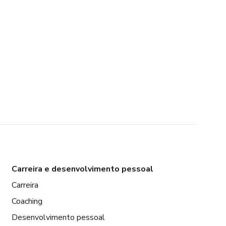
Carreira e desenvolvimento pessoal
Carreira
Coaching
Desenvolvimento pessoal