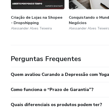
Criação de Lojas na Shopee
Conquistando o Mun
- Dropshipping
Negócios
Alessander Alves Teixeira
Alessander Alves Teixeir
Perguntas Frequentes
Quem avaliou Curando a Depressão com Yog
Como funciona o “Prazo de Garantia”?
Quais diferenciais os produtos podem ter?