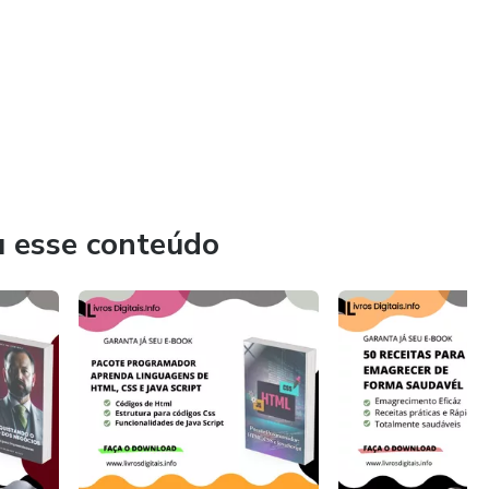
u esse conteúdo