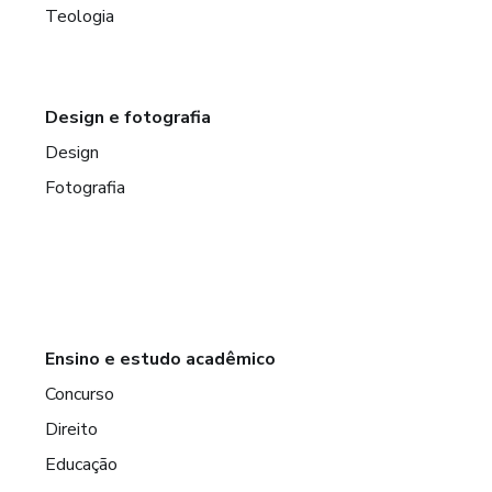
Teologia
Design e fotografia
Design
Fotografia
Ensino e estudo acadêmico
Concurso
Direito
Educação