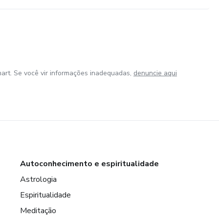
art. Se você vir informações inadequadas,
denuncie aqui
Autoconhecimento e espiritualidade
Astrologia
Espiritualidade
Meditação