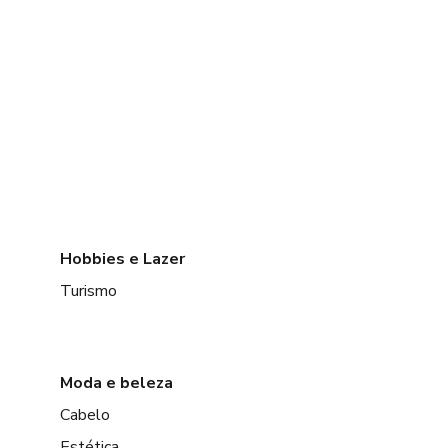
Hobbies e Lazer
Turismo
Moda e beleza
Cabelo
Estética