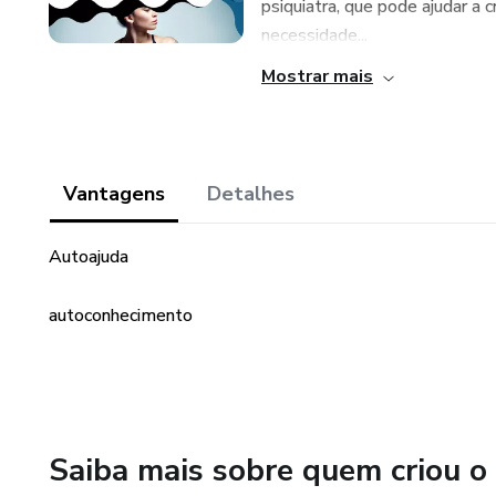
psiquiatra, que pode ajudar a
necessidade...
Mostrar mais
Vantagens
Detalhes
Autoajuda
autoconhecimento
Saiba mais sobre quem criou o