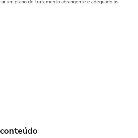
 criar um plano de tratamento abrangente e adequado às
 conteúdo