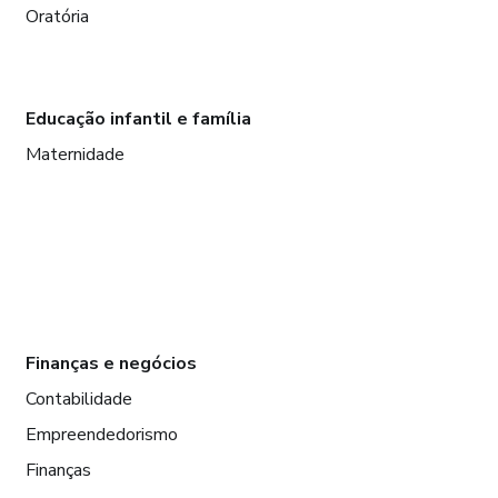
Oratória
Educação infantil e família
Maternidade
Finanças e negócios
Contabilidade
Empreendedorismo
Finanças