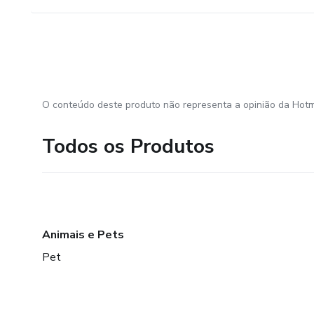
O conteúdo deste produto não representa a opinião da Hotm
Todos os Produtos
Animais e Pets
Pet