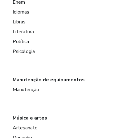
Enem
Idiomas
Libras
Literatura
Política
Psicologia
Manutenção de equipamentos
Manutenção
Música e artes
Artesanato
Desenho