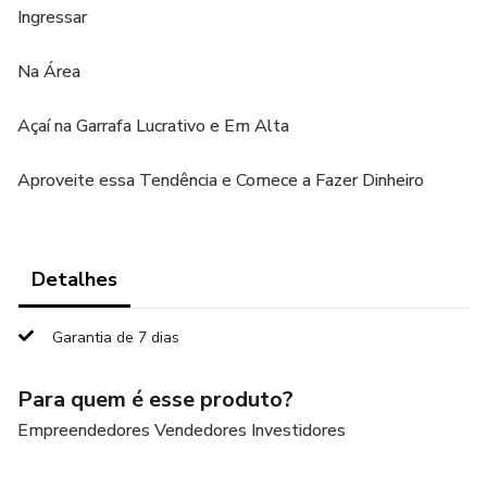
Ingressar
Na Área
Açaí na Garrafa Lucrativo e Em Alta
Aproveite essa Tendência e Comece a Fazer Dinheiro
Detalhes
Garantia de 7 dias
Para quem é esse produto?
Empreendedores Vendedores Investidores