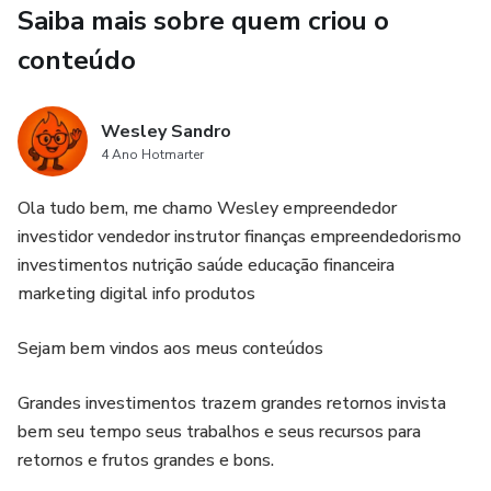
Saiba mais sobre quem criou o
conteúdo
Wesley Sandro
4 Ano Hotmarter
Ola tudo bem, me chamo Wesley empreendedor
investidor vendedor instrutor finanças empreendedorismo
investimentos nutrição saúde educação financeira
marketing digital info produtos
Sejam bem vindos aos meus conteúdos
Grandes investimentos trazem grandes retornos invista
bem seu tempo seus trabalhos e seus recursos para
retornos e frutos grandes e bons.