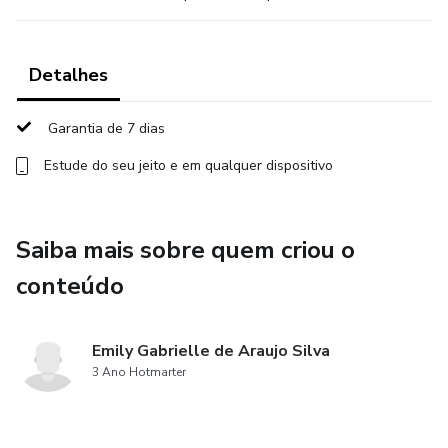
Detalhes
Garantia de 7 dias
Estude do seu jeito e em qualquer dispositivo
Saiba mais sobre quem criou o
conteúdo
Emily Gabrielle de Araujo Silva
3 Ano Hotmarter