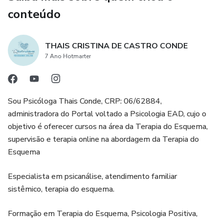
conteúdo
THAIS CRISTINA DE CASTRO CONDE
7 Ano Hotmarter
Sou Psicóloga Thais Conde, CRP: 06/62884,
administradora do Portal voltado a Psicologia EAD, cujo o
objetivo é oferecer cursos na área da Terapia do Esquema,
supervisão e terapia online na abordagem da Terapia do
Esquema
Especialista em psicanálise, atendimento familiar
sistêmico, terapia do esquema.
Formação em Terapia do Esquema, Psicologia Positiva,