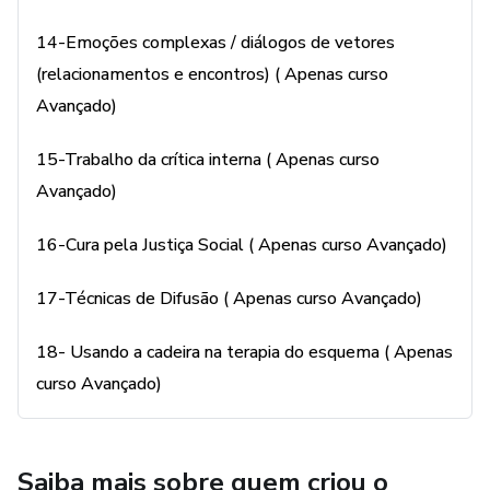
14-Emoções complexas / diálogos de vetores
(relacionamentos e encontros) ( Apenas curso
Avançado)
15-Trabalho da crítica interna ( Apenas curso
Avançado)
16-Cura pela Justiça Social ( Apenas curso Avançado)
17-Técnicas de Difusão ( Apenas curso Avançado)
18- Usando a cadeira na terapia do esquema ( Apenas
curso Avançado)
Saiba mais sobre quem criou o