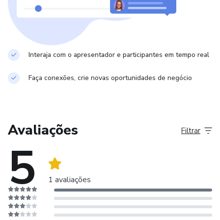
Interaja com o apresentador e participantes em tempo real
Faça conexões, crie novas oportunidades de negócio
Avaliações
Filtrar
5
1 avaliações