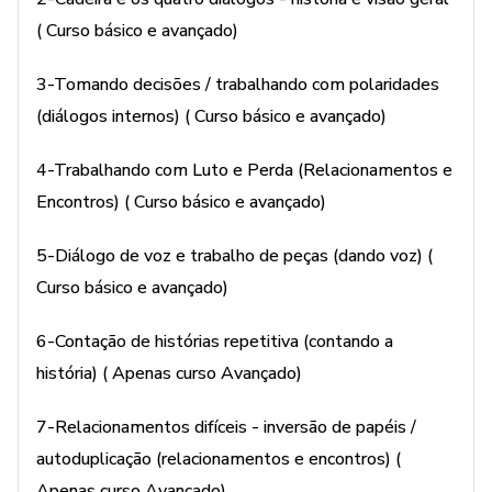
( Curso básico e avançado)
3-Tomando decisões / trabalhando com polaridades
(diálogos internos) ( Curso básico e avançado)
4-Trabalhando com Luto e Perda (Relacionamentos e
Encontros) ( Curso básico e avançado)
5-Diálogo de voz e trabalho de peças (dando voz) (
Curso básico e avançado)
6-Contação de histórias repetitiva (contando a
história) ( Apenas curso Avançado)
7-Relacionamentos difíceis - inversão de papéis /
autoduplicação (relacionamentos e encontros) (
Apenas curso Avançado)