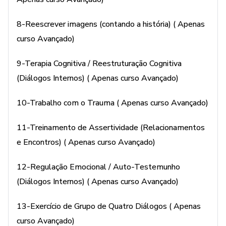
8-Reescrever imagens (contando a história) ( Apenas
curso Avançado)
9-Terapia Cognitiva / Reestruturação Cognitiva
(Diálogos Internos) ( Apenas curso Avançado)
10-Trabalho com o Trauma ( Apenas curso Avançado)
11-Treinamento de Assertividade (Relacionamentos
e Encontros) ( Apenas curso Avançado)
12-Regulação Emocional / Auto-Testemunho
(Diálogos Internos) ( Apenas curso Avançado)
13-Exercício de Grupo de Quatro Diálogos ( Apenas
curso Avançado)