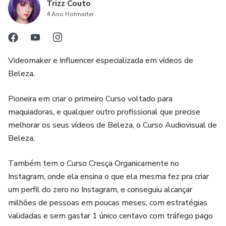
Trizz Couto
4 Ano Hotmarter
Videomaker e Influencer especializada em vídeos de
Beleza.
Pioneira em criar o primeiro Curso voltado para
maquiadoras, e qualquer outro profissional que precise
melhorar os seus vídeos de Beleza, o Curso Audiovisual de
Beleza.
Também tem o Curso Cresça Organicamente no
Instagram, onde ela ensina o que ela mesma fez pra criar
um perfil do zero no Instagram, e conseguiu alcançar
milhões de pessoas em poucas meses, com estratégias
validadas e sem gastar 1 único centavo com tráfego pago