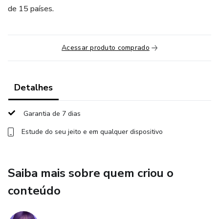
de 15 países.
Acessar produto comprado
Detalhes
Garantia de 7 dias
Estude do seu jeito e em qualquer dispositivo
Saiba mais sobre quem criou o
conteúdo