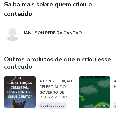
Saiba mais sobre quem criou o
conteúdo
JANILSON PEREIRA CANTAO
Outros produtos de quem criou esse
conteúdo
A CONSTITUIÇAO
CELESTIAL " O
GOVERNO DE
JANILSON PEREIRA CANTAO
JESUS CRISTO "02
Espiritualidade