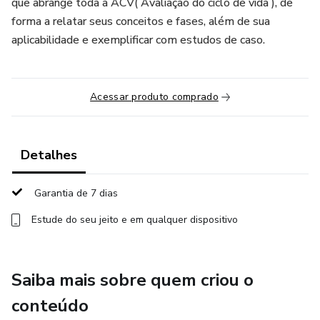
que abrange toda à ACV( Avaliação do ciclo de vida ), de
forma a relatar seus conceitos e fases, além de sua
aplicabilidade e exemplificar com estudos de caso.
Acessar produto comprado
Detalhes
Garantia de 7 dias
Estude do seu jeito e em qualquer dispositivo
Saiba mais sobre quem criou o
conteúdo