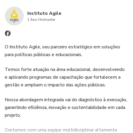
Instituto Agile
1 Ano Hotmarter
O Instituto Agile, seu parceiro estratégico em soluções
para políticas públicas e educacionais.
Temos forte atuação na área educacional, desenvolvendo
e aplicando programas de capacitação que fortalecem a
gestão e ampliam o impacto das ações públicas.
Nossa abordagem integrada vai do diagnóstico à execução,
garantindo eficiência, inovação e sustentabilidade em cada
projeto.
Contamos com uma equipe multidisciplinar altamente