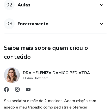
02
Aulas
03
Encerramento
Saiba mais sobre quem criou o
conteúdo
DRA HELENIZA DAMICO PEDIATRA
11 Ano Hotmarter
Sou pediatra e mãe de 2 meninos. Adoro criação com
apego e meu trabalho como pediatra é oferecer