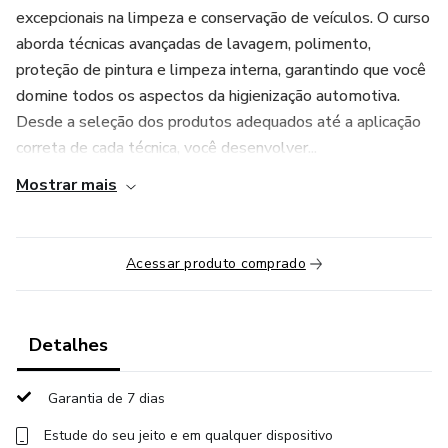
excepcionais na limpeza e conservação de veículos. O curso
aborda técnicas avançadas de lavagem, polimento,
proteção de pintura e limpeza interna, garantindo que você
domine todos os aspectos da higienização automotiva.
Desde a seleção dos produtos adequados até a aplicação
correta de cada técnica, você desenvolver...
Mostrar mais
Acessar produto comprado
Detalhes
Garantia de 7 dias
Estude do seu jeito e em qualquer dispositivo