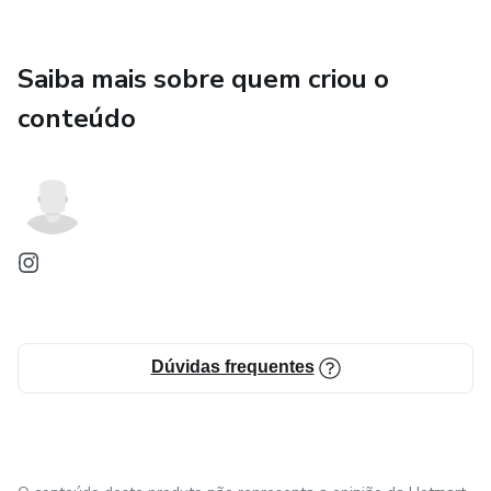
Saiba mais sobre quem criou o
conteúdo
Dúvidas frequentes