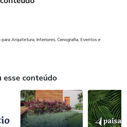
 conteúdo
para Arquitetura, Interiores, Cenografia, Eventos e
u esse conteúdo