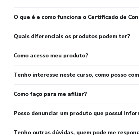
O que é e como funciona o Certificado de Con
Quais diferenciais os produtos podem ter?
Como acesso meu produto?
Tenho interesse neste curso, como posso co
Como faço para me afiliar?
Posso denunciar um produto que possui info
Tenho outras dúvidas, quem pode me respond