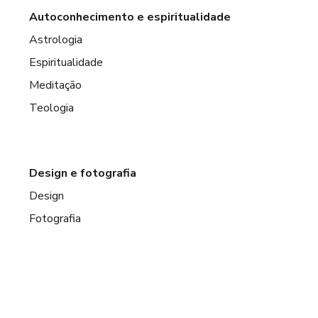
Autoconhecimento e espiritualidade
Astrologia
Espiritualidade
Meditação
Teologia
Design e fotografia
Design
Fotografia