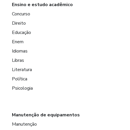
Ensino e estudo acadêmico
Concurso
Direito
Educação
Enem
Idiomas
Libras
Literatura
Política
Psicologia
Manutenção de equipamentos
Manutenção