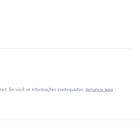
art. Se você vir informações inadequadas,
denuncie aqui