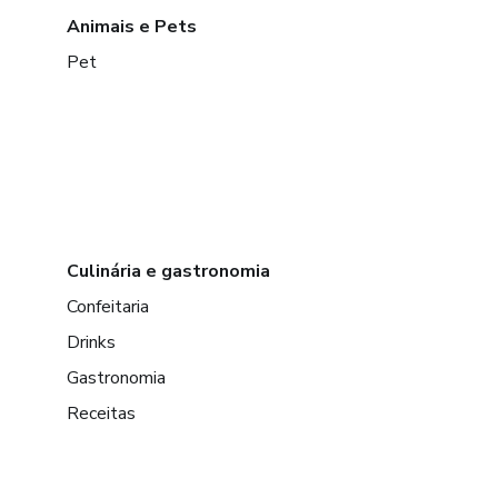
Animais e Pets
Pet
Culinária e gastronomia
Confeitaria
Drinks
Gastronomia
Receitas