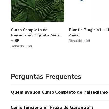
Curso Completo de
Plantio Plugin V1 – L
Paisagismo Digital - Anual
Anual
+ BP
Ronaldo Luidi
Ronaldo Luidi
Perguntas Frequentes
Quem avaliou Curso Completo de Paisagismo 
Como funciona o “Prazo de Garantia”?