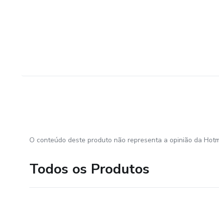
O conteúdo deste produto não representa a opinião da Hotm
Todos os Produtos