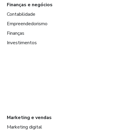
Finanças e negócios
Contabilidade
Empreendedorismo
Finanças
Investimentos
Marketing e vendas
Marketing digital