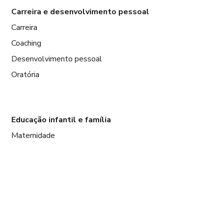
Carreira e desenvolvimento pessoal
Carreira
Coaching
Desenvolvimento pessoal
Oratória
Educação infantil e família
Maternidade