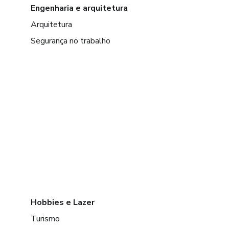
Engenharia e arquitetura
Arquitetura
Segurança no trabalho
Hobbies e Lazer
Turismo