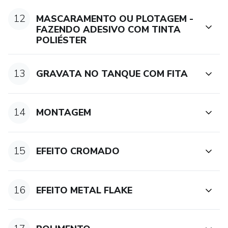
12
MASCARAMENTO OU PLOTAGEM -
FAZENDO ADESIVO COM TINTA
POLIÉSTER
13
GRAVATA NO TANQUE COM FITA
14
MONTAGEM
15
EFEITO CROMADO
16
EFEITO METAL FLAKE