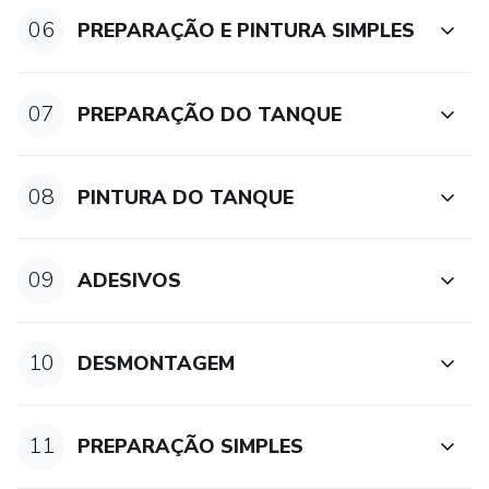
06
PREPARAÇÃO E PINTURA SIMPLES
07
PREPARAÇÃO DO TANQUE
08
PINTURA DO TANQUE
09
ADESIVOS
10
DESMONTAGEM
11
PREPARAÇÃO SIMPLES