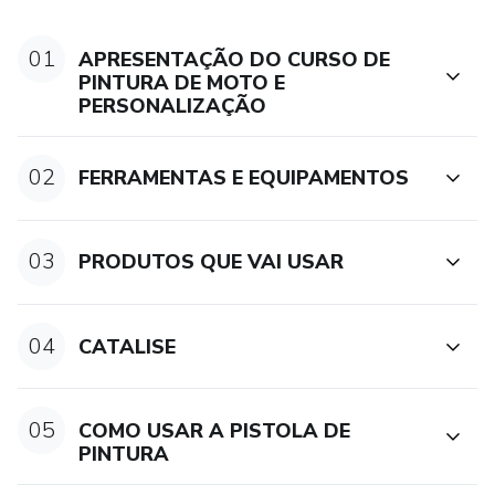
01
APRESENTAÇÃO DO CURSO DE
PINTURA DE MOTO E
PERSONALIZAÇÃO
02
FERRAMENTAS E EQUIPAMENTOS
03
PRODUTOS QUE VAI USAR
04
CATALISE
05
COMO USAR A PISTOLA DE
PINTURA