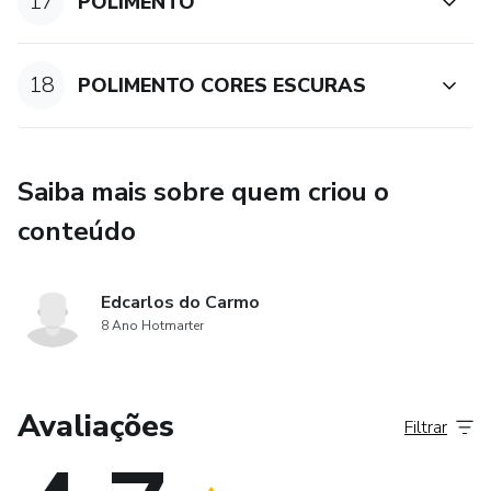
17
POLIMENTO
18
POLIMENTO CORES ESCURAS
Saiba mais sobre quem criou o
conteúdo
Edcarlos do Carmo
8 Ano Hotmarter
Avaliações
Filtrar