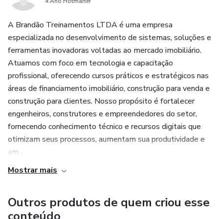
4 Ano Hotmarter
A Brandão Treinamentos LTDA é uma empresa
especializada no desenvolvimento de sistemas, soluções e
ferramentas inovadoras voltadas ao mercado imobiliário.
Atuamos com foco em tecnologia e capacitação
profissional, oferecendo cursos práticos e estratégicos nas
áreas de financiamento imobiliário, construção para venda e
construção para clientes. Nosso propósito é fortalecer
engenheiros, construtores e empreendedores do setor,
fornecendo conhecimento técnico e recursos digitais que
otimizam seus processos, aumentam sua produtividade e
am...
Mostrar mais
Outros produtos de quem criou esse
conteúdo