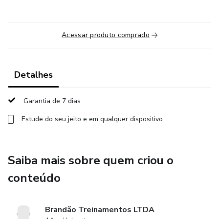
Acessar produto comprado
Detalhes
Garantia de 7 dias
Estude do seu jeito e em qualquer dispositivo
Saiba mais sobre quem criou o
conteúdo
Brandão Treinamentos LTDA