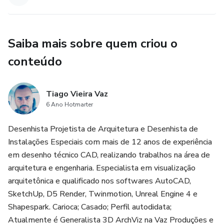
Saiba mais sobre quem criou o
conteúdo
Tiago Vieira Vaz
6 Ano Hotmarter
Desenhista Projetista de Arquitetura e Desenhista de
Instalações Especiais com mais de 12 anos de experiência
em desenho técnico CAD, realizando trabalhos na área de
arquitetura e engenharia. Especialista em visualização
arquitetônica e qualificado nos softwares AutoCAD,
SketchUp, D5 Render, Twinmotion, Unreal Engine 4 e
Shapespark. Carioca; Casado; Perfil autodidata;
Atualmente é Generalista 3D ArchViz na Vaz Produções e