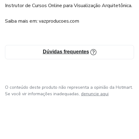
Instrutor de Cursos Online para Visualização Arquitetônica.
Saiba mais em: vazproducoes.com
Dúvidas frequentes
O conteúdo deste produto não representa a opinião da Hotmart.
Se você vir informações inadequadas,
denuncie aqui