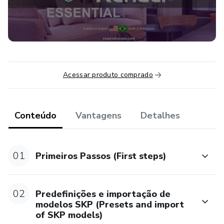
Acessar produto comprado
Conteúdo
Vantagens
Detalhes
01
Primeiros Passos (First steps)
02
Predefinições e importação de
modelos SKP (Presets and import
of SKP models)