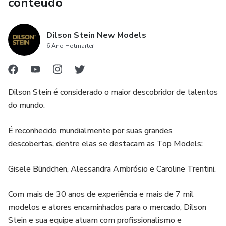
conteúdo
Dilson Stein New Models
6 Ano Hotmarter
Dilson Stein é considerado o maior descobridor de talentos
do mundo.
É reconhecido mundialmente por suas grandes
descobertas, dentre elas se destacam as Top Models:
Gisele Bündchen, Alessandra Ambrósio e Caroline Trentini.
Com mais de 30 anos de experiência e mais de 7 mil
modelos e atores encaminhados para o mercado, Dilson
Stein e sua equipe atuam com profissionalismo e