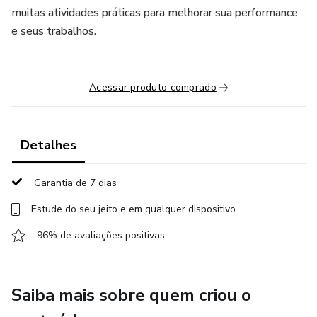
muitas atividades práticas para melhorar sua performance
e seus trabalhos.
Acessar produto comprado
Detalhes
Garantia de 7 dias
Estude do seu jeito e em qualquer dispositivo
96% de avaliações positivas
Saiba mais sobre quem criou o