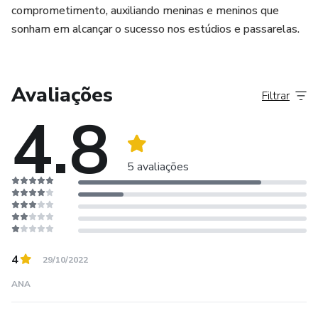
comprometimento, auxiliando meninas e meninos que
sonham em alcançar o sucesso nos estúdios e passarelas.
Avaliações
Filtrar
4.8
5 avaliações
4
29/10/2022
ANA