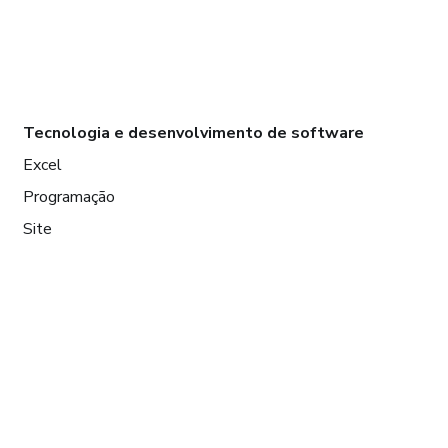
Tecnologia e desenvolvimento de software
Excel
Programação
Site