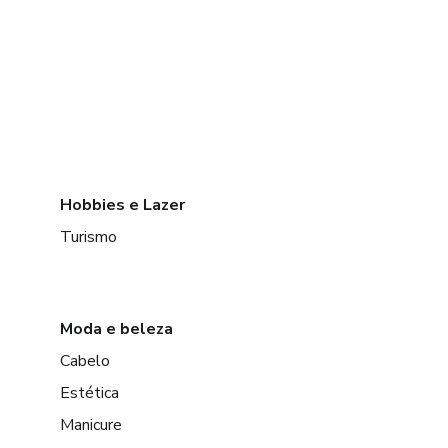
Hobbies e Lazer
Turismo
Moda e beleza
Cabelo
Estética
Manicure