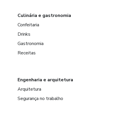
Culinária e gastronomia
Confeitaria
Drinks
Gastronomia
Receitas
Engenharia e arquitetura
Arquitetura
Segurança no trabalho