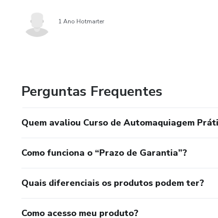
1 Ano Hotmarter
Perguntas Frequentes
Quem avaliou Curso de Automaquiagem Prática
Como funciona o “Prazo de Garantia”?
Quais diferenciais os produtos podem ter?
Como acesso meu produto?