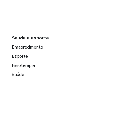
Saúde e esporte
Emagrecimento
Esporte
Fisioterapia
Saúde