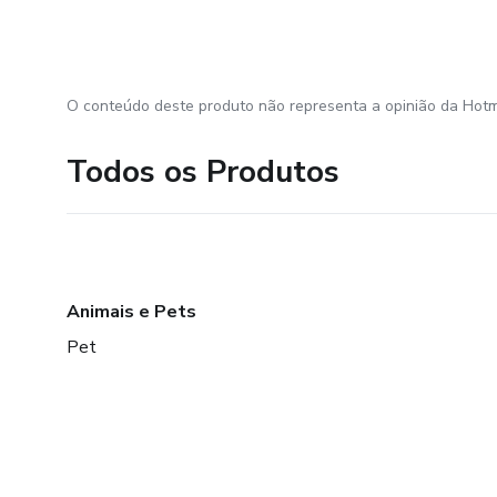
O conteúdo deste produto não representa a opinião da Hotm
Todos os Produtos
Animais e Pets
Pet