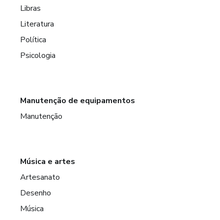
Libras
Literatura
Política
Psicologia
Manutenção de equipamentos
Manutenção
Música e artes
Artesanato
Desenho
Música