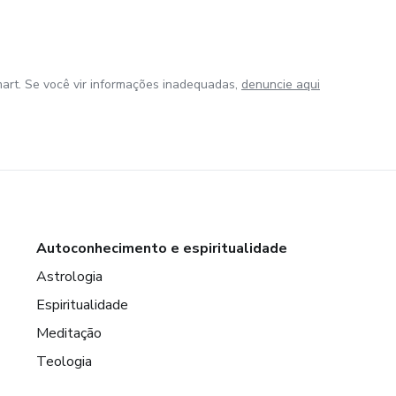
art. Se você vir informações inadequadas,
denuncie aqui
Autoconhecimento e espiritualidade
Astrologia
Espiritualidade
Meditação
Teologia