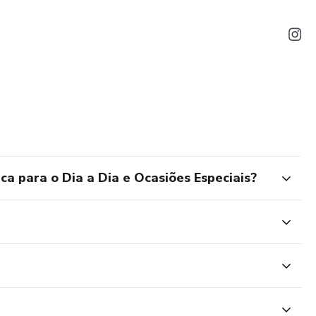
 para o Dia a Dia e Ocasiões Especiais?