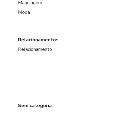
Maquiagem
Moda
Relacionamentos
Relacionamento
Sem categoria