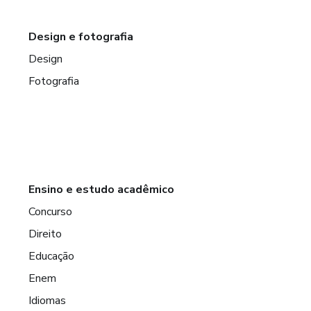
Design e fotografia
Design
Fotografia
Ensino e estudo acadêmico
Concurso
Direito
Educação
Enem
Idiomas