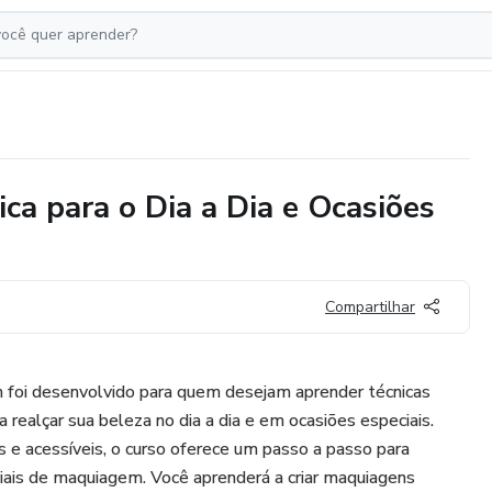
a para o Dia a Dia e Ocasiões
Compartilhar
foi desenvolvido para quem desejam aprender técnicas
 realçar sua beleza no dia a dia e em ocasiões especiais.
e acessíveis, o curso oferece um passo a passo para
iais de maquiagem. Você aprenderá a criar maquiagens