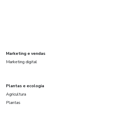
Marketing e vendas
Marketing digital
Plantas e ecologia
Agricultura
Plantas