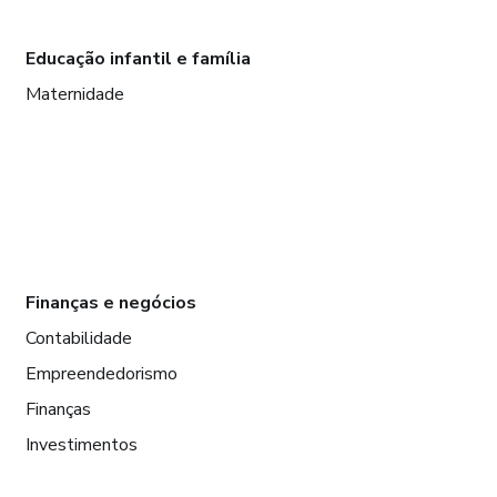
Educação infantil e família
Maternidade
Finanças e negócios
Contabilidade
Empreendedorismo
Finanças
Investimentos