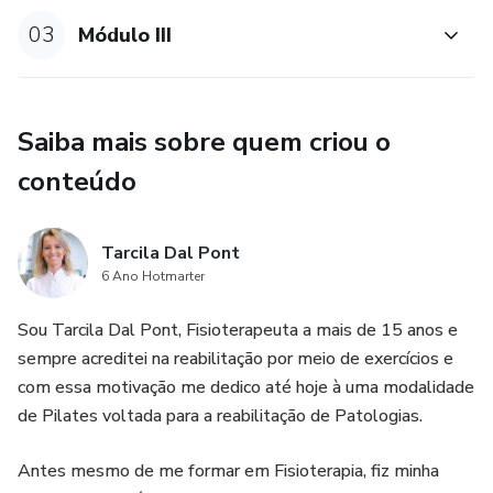
03
Módulo III
Saiba mais sobre quem criou o
conteúdo
Tarcila Dal Pont
6 Ano Hotmarter
Sou Tarcila Dal Pont, Fisioterapeuta a mais de 15 anos e
sempre acreditei na reabilitação por meio de exercícios e
com essa motivação me dedico até hoje à uma modalidade
de Pilates voltada para a reabilitação de Patologias.
Antes mesmo de me formar em Fisioterapia, fiz minha