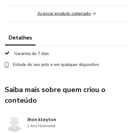
Acessar produto comprado
Detalhes
Garantia de 7 dias
Estude do seu jeito e em qualquer dispositivo
Saiba mais sobre quem criou o
conteúdo
Jhon kleyton
1 Ano Hotmarter