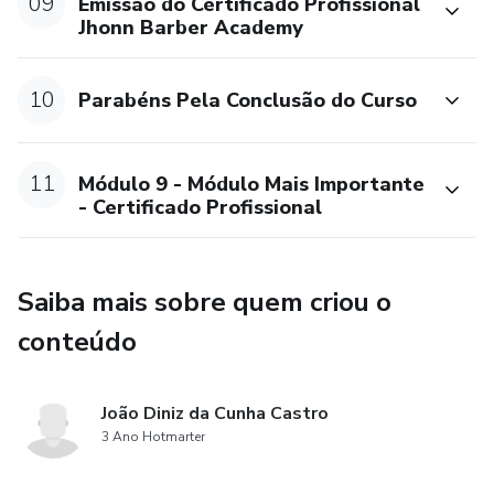
09
Emissão do Certificado Profissional
Jhonn Barber Academy
10
Parabéns Pela Conclusão do Curso
11
Módulo 9 - Módulo Mais Importante
- Certificado Profissional
Saiba mais sobre quem criou o
conteúdo
João Diniz da Cunha Castro
3 Ano Hotmarter