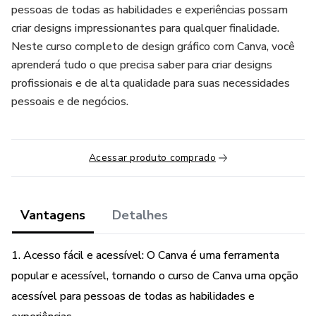
pessoas de todas as habilidades e experiências possam
criar designs impressionantes para qualquer finalidade.
Neste curso completo de design gráfico com Canva, você
aprenderá tudo o que precisa saber para criar designs
profissionais e de alta qualidade para suas necessidades
pessoais e de negócios.
Acessar produto comprado
Vantagens
Detalhes
1. Acesso fácil e acessível: O Canva é uma ferramenta
popular e acessível, tornando o curso de Canva uma opção
acessível para pessoas de todas as habilidades e