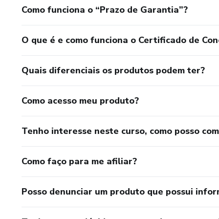
Como funciona o “Prazo de Garantia”?
O que é e como funciona o Certificado de Con
Quais diferenciais os produtos podem ter?
Como acesso meu produto?
Tenho interesse neste curso, como posso co
Como faço para me afiliar?
Posso denunciar um produto que possui info