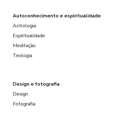
Autoconhecimento e espiritualidade
Astrologia
Espiritualidade
Meditação
Teologia
Design e fotografia
Design
Fotografia