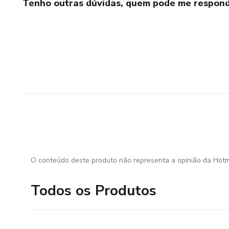
Tenho outras dúvidas, quem pode me respond
O conteúdo deste produto não representa a opinião da Hotm
Todos os Produtos