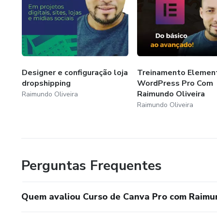
Designer e configuração loja
Treinamento Elemen
dropshipping
WordPress Pro Com
Raimundo Oliveira
Raimundo Oliveira
Raimundo Oliveira
Perguntas Frequentes
Quem avaliou Curso de Canva Pro com Raimun