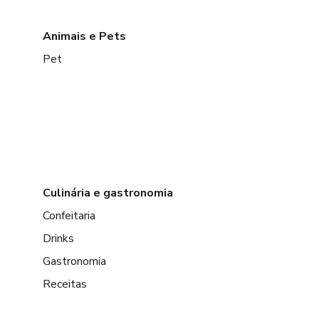
Animais e Pets
Pet
Culinária e gastronomia
Confeitaria
Drinks
Gastronomia
Receitas