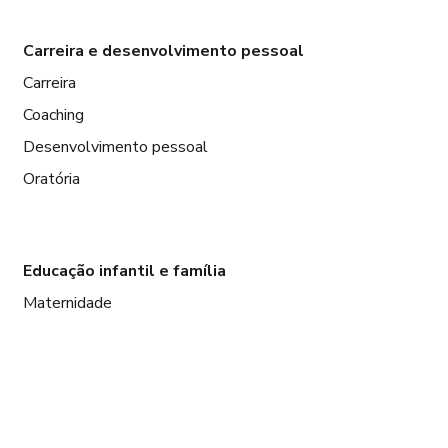
Carreira e desenvolvimento pessoal
Carreira
Coaching
Desenvolvimento pessoal
Oratória
Educação infantil e família
Maternidade