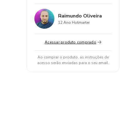
Raimundo Oliveira
12 Ano Hotmarter
Acessar produto comprado
Ao comprar o produto, as instruções de
acesso serão enviadas para o seu email.