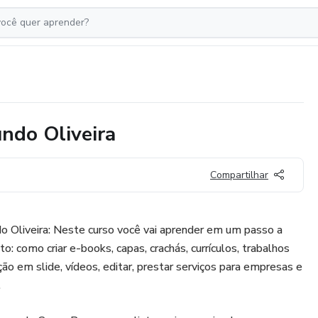
ndo Oliveira
Compartilhar
 Oliveira: Neste curso você vai aprender em um passo a
o: como criar e-books, capas, crachás, currículos, trabalhos
ão em slide, vídeos, editar, prestar serviços para empresas e
.