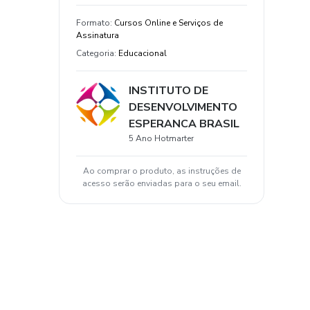
Formato
:
Cursos Online e Serviços de
Assinatura
Categoria
:
Educacional
INSTITUTO DE
DESENVOLVIMENTO
ESPERANCA BRASIL
5 Ano Hotmarter
Ao comprar o produto, as instruções de
acesso serão enviadas para o seu email.