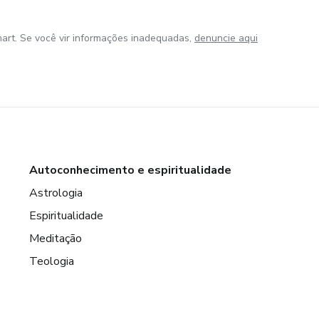
art. Se você vir informações inadequadas,
denuncie aqui
Autoconhecimento e espiritualidade
Astrologia
Espiritualidade
Meditação
Teologia