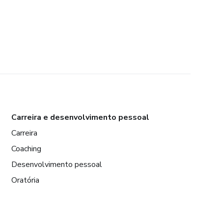
Carreira e desenvolvimento pessoal
Carreira
Coaching
Desenvolvimento pessoal
Oratória