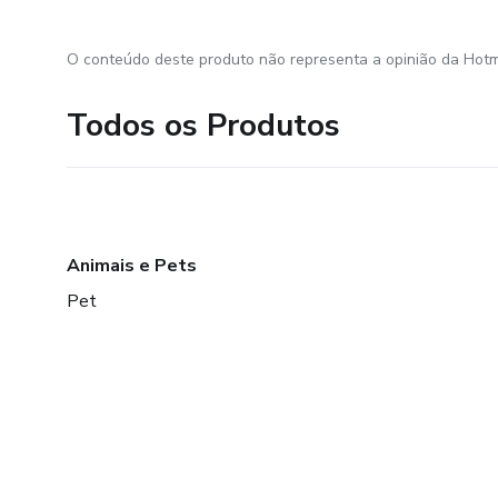
O conteúdo deste produto não representa a opinião da Hotm
Todos os Produtos
Animais e Pets
Pet