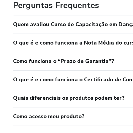
Perguntas Frequentes
Quem avaliou Curso de Capacitação em Danç
O que é e como funciona a Nota Média do cur
Como funciona o “Prazo de Garantia”?
O que é e como funciona o Certificado de Con
Quais diferenciais os produtos podem ter?
Como acesso meu produto?