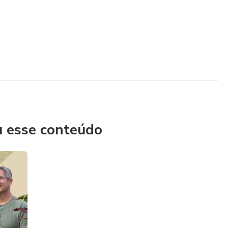
u esse conteúdo