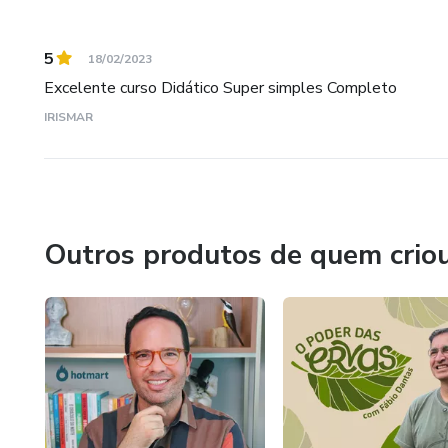
5
18/02/2023
Excelente curso Didático Super simples Completo
IRISMAR
Outros produtos de quem crio