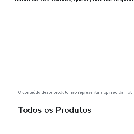
O conteúdo deste produto não representa a opinião da Hotm
Todos os Produtos