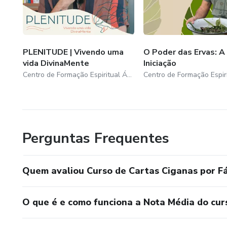
PLENITUDE | Vivendo uma
O Poder das Ervas: A
vida DivinaMente
Iniciação
Centro de Formação Espiritual Águas de Aruanda
Perguntas Frequentes
Quem avaliou Curso de Cartas Ciganas por F
O que é e como funciona a Nota Média do cur