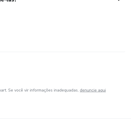
art. Se você vir informações inadequadas,
denuncie aqui