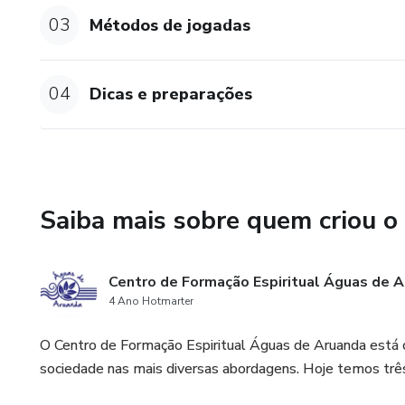
03
Métodos de jogadas
04
Dicas e preparações
Saiba mais sobre quem criou o
Centro de Formação Espiritual Águas de 
4 Ano Hotmarter
O Centro de Formação Espiritual Águas de Aruanda está c
sociedade nas mais diversas abordagens. Hoje temos tr