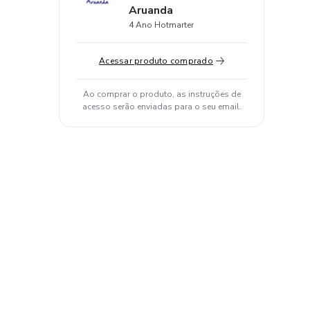
Aruanda
4 Ano Hotmarter
Acessar produto comprado
Ao comprar o produto, as instruções de
acesso serão enviadas para o seu email.