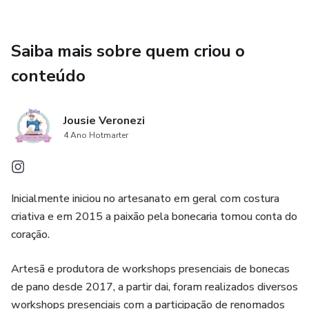
Saiba mais sobre quem criou o
conteúdo
Jousie Veronezi
4 Ano Hotmarter
Inicialmente iniciou no artesanato em geral com costura
criativa e em 2015 a paixão pela bonecaria tomou conta do
coração.
Artesã e produtora de workshops presenciais de bonecas
de pano desde 2017, a partir dai, foram realizados diversos
workshops presenciais com a participação de renomados