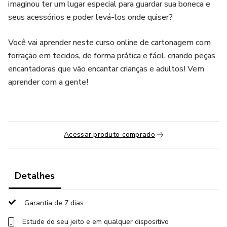
imaginou ter um lugar especial para guardar sua boneca e
seus acessórios e poder levá-los onde quiser?
Você vai aprender neste curso online de cartonagem com
forração em tecidos, de forma prática e fácil, criando peças
encantadoras que vão encantar crianças e adultos! Vem
aprender com a gente!
Acessar produto comprado
Detalhes
Garantia de 7 dias
Estude do seu jeito e em qualquer dispositivo