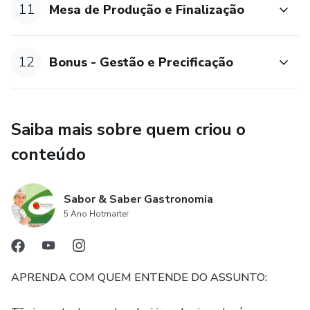
11
Mesa de Produção e Finalização
12
Bonus - Gestão e Precificação
Saiba mais sobre quem criou o
conteúdo
Sabor & Saber Gastronomia
5 Ano Hotmarter
APRENDA COM QUEM ENTENDE DO ASSUNTO: