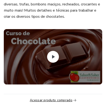
diversas, trufas, bombons maciços, recheados, crocantes e
muito mais! Muitos detalhes e técnicas para trabalhar e
criar os diversos tipos de chocolates.
Acessar produto comprado