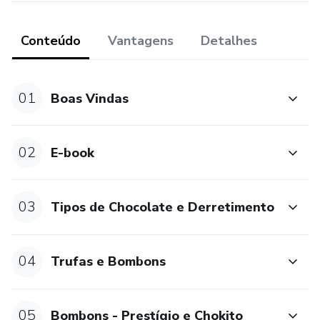
Conteúdo
Vantagens
Detalhes
01
Boas Vindas
02
E-book
03
Tipos de Chocolate e Derretimento
04
Trufas e Bombons
05
Bombons - Prestígio e Chokito