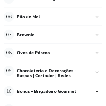
06
Pão de Mel
07
Brownie
08
Ovos de Páscoa
09
Chocolateria e Decorações -
Raspas | Cortador | Redes
10
Bonus - Brigadeiro Gourmet