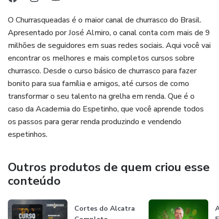
O Churrasqueadas é o maior canal de churrasco do Brasil.
Apresentado por José Almiro, o canal conta com mais de 9
milhões de seguidores em suas redes sociais. Aqui você vai
encontrar os melhores e mais completos cursos sobre
churrasco. Desde o curso básico de churrasco para fazer
bonito para sua família e amigos, até cursos de como
transformar o seu talento na grelha em renda. Que é o
caso da Academia do Espetinho, que você aprende todos
os passos para gerar renda produzindo e vendendo
espetinhos.
Outros produtos de quem criou esse
conteúdo
Cortes do Alcatra
A