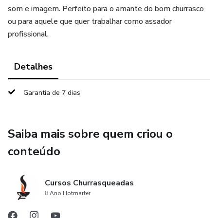
som e imagem. Perfeito para o amante do bom churrasco
ou para aquele que quer trabalhar como assador
profissional.
Detalhes
Garantia de 7 dias
Saiba mais sobre quem criou o
conteúdo
Cursos Churrasqueadas
8 Ano Hotmarter