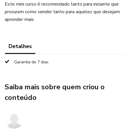
Este mini curso é recomendado tanto para iniciante que
procuram como vender tanto para aqueles que desejam
aprender mais
Detalhes
Garantia de 7 dias
Saiba mais sobre quem criou o
conteúdo