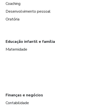
Coaching
Desenvolvimento pessoal
Oratória
Educação infantil e família
Maternidade
Finanças e negócios
Contabilidade