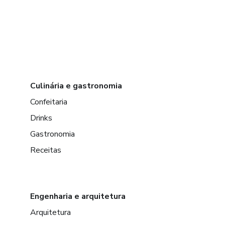
Culinária e gastronomia
Confeitaria
Drinks
Gastronomia
Receitas
Engenharia e arquitetura
Arquitetura