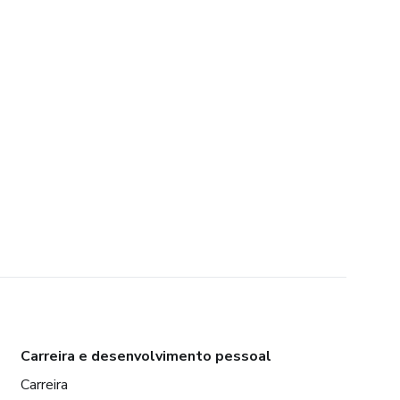
Carreira e desenvolvimento pessoal
Carreira