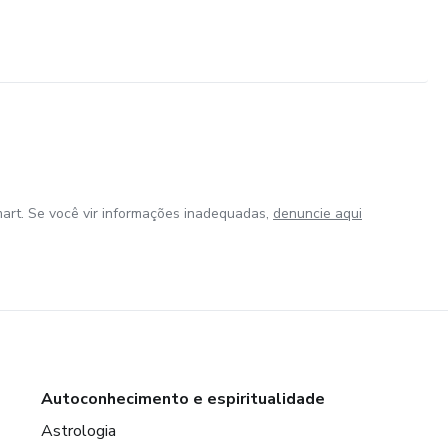
art. Se você vir informações inadequadas,
denuncie aqui
Autoconhecimento e espiritualidade
Astrologia