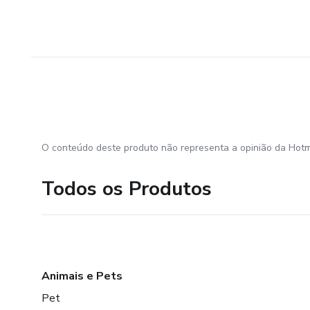
O conteúdo deste produto não representa a opinião da Hotm
Todos os Produtos
Animais e Pets
Pet