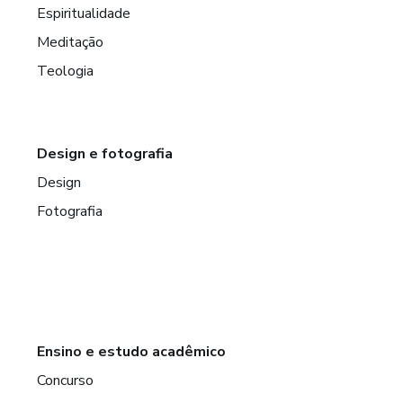
Espiritualidade
Meditação
Teologia
Design e fotografia
Design
Fotografia
Ensino e estudo acadêmico
Concurso