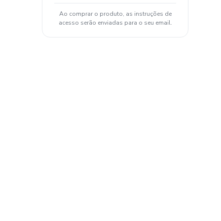
Ao comprar o produto, as instruções de
acesso serão enviadas para o seu email.